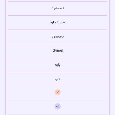
نامحدود
هزینه دارد
نامحدود
cPanel
پایه
دارد