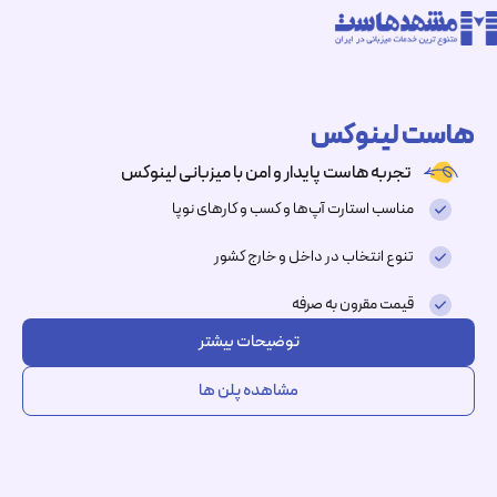
هاست لینوکس
تجربه هاست پایدار و امن با میزبانی لینوکس
مناسب استارت آپ‌ها و کسب و کارهای نوپا
تنوع انتخاب در داخل و خارج کشور
قیمت مقرون به صرفه
توضیحات بیشتر
مشاهده پلن ها