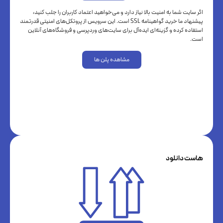
اگر سایت شما به امنیت بالا نیاز دارد و می‌خواهید اعتماد کاربران را جلب کنید،
پیشنهاد ما خرید گواهینامه SSL است. این سرویس از پروتکل‌های امنیتی قدرتمند
استفاده کرده و گزینه‌ای ایده‌آل برای سایت‌های وردپرسی و فروشگاه‌های آنلاین
است.
مشاهده پلن ها
هاست دانلود