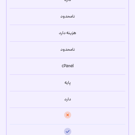
نامحدود
هزینه دارد
نامحدود
cPanel
پایه
دارد