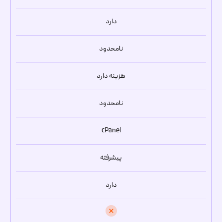
دارد
نامحدود
هزینه دارد
نامحدود
cPanel
پیشرفته
دارد