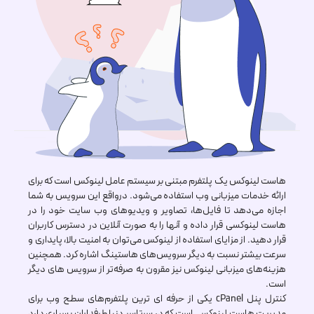
هاست لینوکس یک پلتفرم مبتنی بر سیستم عامل لینوکس است که برای
ارائه خدمات میزبانی وب استفاده می‌شود. درواقع این سرویس به شما
اجازه می‌دهد تا فایل‌‌ها، تصاویر و ویدیو‌های وب سایت خود را در
هاست لینوکسی قرار داده و آنها را به صورت آنلاین در دسترس کاربران
قرار دهید. از مزایای استفاده از لینوکس می‌توان به امنیت بالا، پایداری و
سرعت بیشتر نسبت به دیگر سرویس‌های هاستینگ اشاره کرد. همچنین
هزینه‌های میزبانی لینوکس نیز مقرون به صرفه‌تر از سرویس های دیگر
است.
کنترل پنل cPanel یکی از حرفه‌ ای ترین پلتفرم‌های سطح وب برای
مدیریت هاست لینوکسی است که در سرتاسر دنیا طرفداران بسیاری دارد