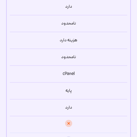
دارد
نامحدود
هزینه دارد
نامحدود
cPanel
پایه
دارد