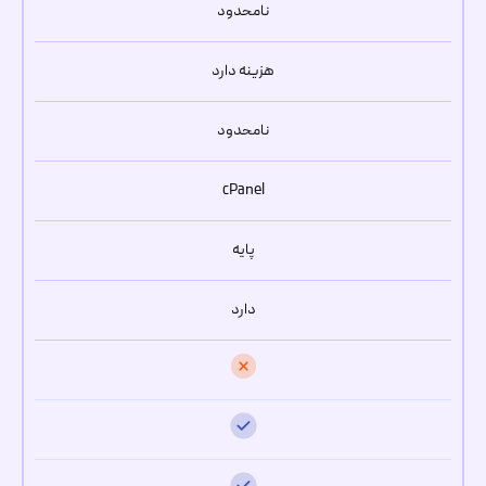
نامحدود
هزینه دارد
نامحدود
cPanel
پایه
دارد