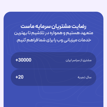
رضایت مشتریان سرمایه ماست
متعهد هستیم و همواره در تلاشیم تا بهترین
خدمات میزبانی وب را برای شما فراهم کنیم.
30000+
مشتری از سراسر ایران
20+
سال تجربه