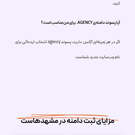
کنید.
آیا پسوند دامنه‌ی
.AGENCY
برای من مناسب است؟
اگر در هر زمینه‌ای آژانس دارید، پسوند
.agency
انتخاب ایده‌آلی برای
نام وب‌سایت جدید شماست.
مزایای ثبت دامنه در مشهدهاست