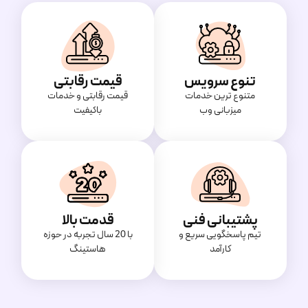
تنوع سرویس
قیمت رقابتی
متنوع ترین خدمات
قیمت‌ رقابتی و خدمات
میزبانی وب
باکیفیت
پشتیبانی فنی
قدمت بالا
تیم پاسخگویی سریع و
با 20 سال تجربه در حوزه
کارآمد
هاستینگ