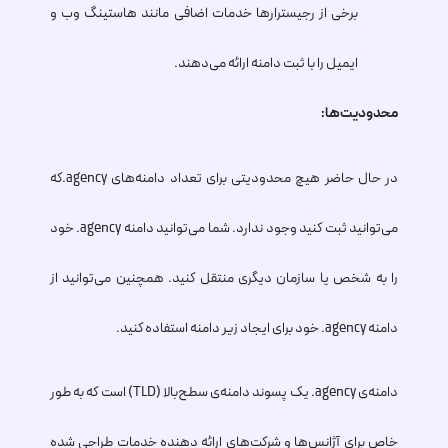
برخی از رجیسترارها خدمات اضافی مانند هاستینگ وب و
ایمیل را با ثبت دامنه ارائه می‌دهند.
محدودیت‌ها:
در حال حاضر هیچ محدودیتی برای تعداد دامنه‌های
.agency
که
می‌توانید ثبت کنید وجود ندارد. شما می‌توانید دامنه
.agency
خود
را به شخص یا سازمان دیگری منتقل کنید. همچنین می‌توانید از
دامنه
.agency
خود برای ایجاد زیر دامنه استفاده کنید.
دامنه‌ی
.agency
یک پسوند دامنه‌ی سطح‌بالا (TLD) است که به طور
خاص برای آژانس‌ها و شرکت‌های ارائه دهنده خدمات طراحی شده