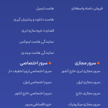
فروش دامنه واسطه‌ای
هاست ایمیل
هاست دانلود و پشتیبان گیری
فضای ذخیره سازی ابری
نمایندگی هاست لینوکس
نمایندگی هاست ویندوز
سرور مجازی
سرور اختصاصی
سرور مجازی ابری خارج کشور
سرور اختصاصی اروپا تخفیف دار
سرور مجازی ایران
سرور اختصاصی ایران
سرور مجازی خارج
سرور اختصاصی خارج کشور
سرور مجازی میکروتیک
خرید اقساطی سرور