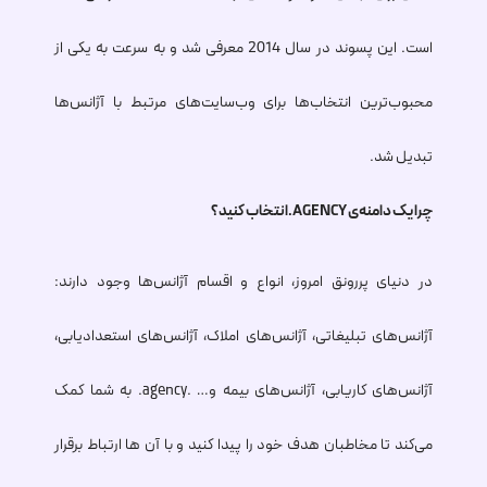
است. این پسوند در سال 2014 معرفی شد و به سرعت به یکی از
محبوب‌ترین انتخاب‌ها برای وب‌سایت‌های مرتبط با آژانس‌ها
تبدیل شد.
چرا یک دامنه‌ی
.AGENCY
انتخاب کنید؟
در دنیای پررونق امروز، انواع و اقسام آژانس‌ها وجود دارند:
آژانس‌های تبلیغاتی، آژانس‌های املاک، آژانس‌های استعدادیابی،
آژانس‌های کاریابی، آژانس‌های بیمه و… .
.agency
به شما کمک
می‌کند تا مخاطبان هدف خود را پیدا کنید و با آن ها ارتباط برقرار