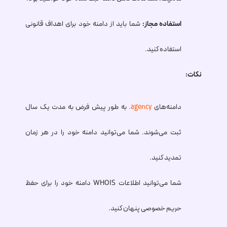
استفاده مجاز:
شما باید از دامنه خود برای اهداف قانونی
استفاده کنید.
نکات:
دامنه‌های
.agency
به طور پیش فرض به مدت یک سال
ثبت می‌شوند. شما می‌توانید دامنه خود را در هر زمان
تمدید کنید.
شما می‌توانید اطلاعات WHOIS دامنه خود را برای حفظ
حریم خصوصی پنهان کنید.