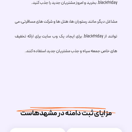
.blackfriday
بخرید و امروز مشتریان جدید را جذب کنید.
مشاغل دیگر، مانند رستوران ها، هتل ها و شرکت های مسافرتی، می
توانند از
.blackfriday
برای ایجاد یک وب سایت برای ارائه تخفیف
های خاص جمعه سیاه و جذب مشتریان جدید استفاده کنند.
مزایای ثبت دامنه در مشهدهاست