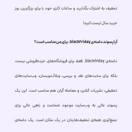
تخفیف به اشتراک بگذارید و ساعات کاری خود را برای بزرگترین روز
خرید سال لیست کنید!
آیا پسوند دامنه‌ی
.blackfriday
برای من مناسب است؟
دامنه‌ی
.blackfriday
فقط برای فروشگاه‌های خرده‌فروشی نیست،
بلکه برای سایت‌های نقد و بررسی، وبلاگ‌نویسان، وب‌سایت‌های
تخفیفی، نشریات آنلاین و معامله گران هم مناسب است. این یک
پسوند عالی به وب‌سایت موجود شماست و راهی عالی برای
جمع‌آوری همه‌ی تخفیف‌هایتان در یک مکان است. یک دامنه‌ی