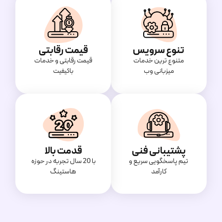
تنوع سرویس
قیمت رقابتی
متنوع ترین خدمات
قیمت‌ رقابتی و خدمات
میزبانی وب
باکیفیت
پشتیبانی فنی
قدمت بالا
تیم پاسخگویی سریع و
با 20 سال تجربه در حوزه
کارآمد
هاستینگ