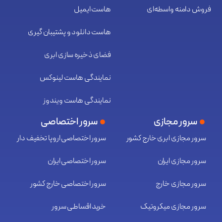
فروش دامنه واسطه‌ای
هاست ایمیل
هاست دانلود و پشتیبان گیری
فضای ذخیره سازی ابری
نمایندگی هاست لینوکس
نمایندگی هاست ویندوز
سرور مجازی
سرور اختصاصی
سرور مجازی ابری خارج کشور
سرور اختصاصی اروپا تخفیف دار
سرور مجازی ایران
سرور اختصاصی ایران
سرور مجازی خارج
سرور اختصاصی خارج کشور
سرور مجازی میکروتیک
خرید اقساطی سرور