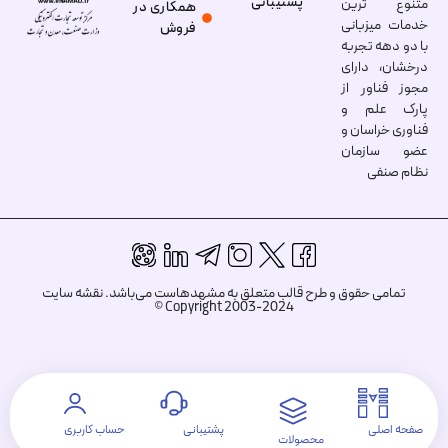
پشتیبانی
متنوع ترین
همکاری در
خدمات میزبانی
فروش
با دو دهه تجربه
درخشان، دارای
مجوز فناور از
پارک علم و
فناوری خراسان و
عضو سازمان
نظام صنفی
تمامی حقوق و طرح قالب متعلق به مشهدهاست می‌باشد.
نقشه سایت
Copyright 2003-2024 ©
صفحه اصلی
پشتیبانی
حساب کاربری
محصولات