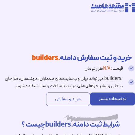
خرید و ثبت سفارش دامنه
.builders
قیمت :
N/A
هزار تومان
.builders می‌تواند برای وب‌سایت‌های معماران، مهندسان، طراحان
داخلی و سایر حرفه‌ای‌های مرتبط با ساخت و ساز استفاده شود.
توضیحات بیشتر
خرید و سفارش
شرایط ثبت دامنه.buildersچیست ؟