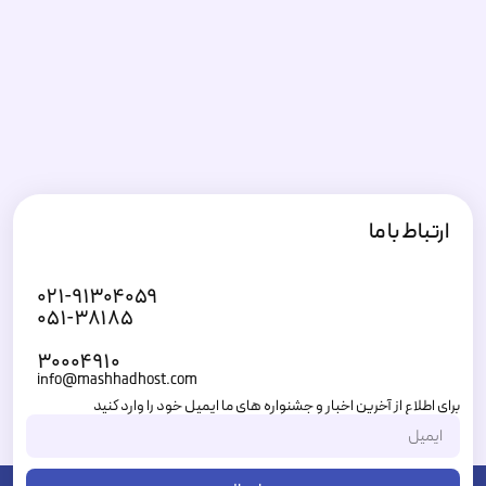
ارتباط با ما
۰۲۱-۹۱۳۰۴۰۵۹
۰۵۱-۳۸۱۸۵
۳۰۰۰۴۹۱۰
info@mashhadhost.com
برای اطلاع از آخرین اخبار و جشنواره های ما ایمیل خود را وارد کنید