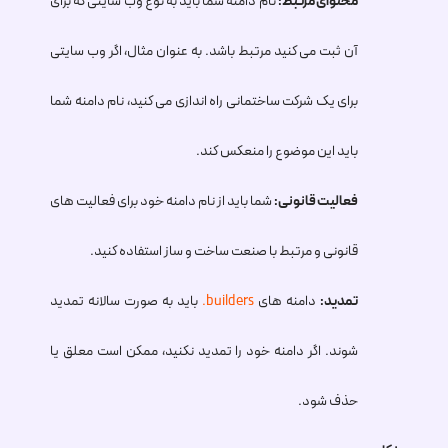
محتوای مرتبط:
نام دامنه شما باید به نوع وب سایتی که برای
آن ثبت می کنید مرتبط باشد. به عنوان مثال، اگر وب سایتی
برای یک شرکت ساختمانی راه اندازی می کنید، نام دامنه شما
باید این موضوع را منعکس کند.
فعالیت قانونی:
شما باید از نام دامنه خود برای فعالیت های
قانونی و مرتبط با صنعت ساخت و ساز استفاده کنید.
تمدید:
دامنه های
.builders
باید به صورت سالانه تمدید
شوند. اگر دامنه خود را تمدید نکنید، ممکن است معلق یا
حذف شود.