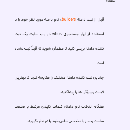
نکات:
قبل از ثبت دامنه
.builders
، نام دامنه مورد نظر خود را با
استفاده از ابزار جستجوی whois در وب سایت یک ثبت
کننده دامنه بررسی کنید تا مطمئن شوید که قبلاً ثبت نشده
است.
چندین ثبت کننده دامنه مختلف را مقایسه کنید تا بهترین
قیمت و ویژگی ها را پیدا کنید.
هنگام انتخاب نام دامنه، کلمات کلیدی مرتبط با صنعت
ساخت و ساز یا تخصص خاص خود را در نظر بگیرید.