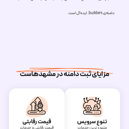
دامنه‌ی
.builders
ایده‌آل است.
مزایای ثبت دامنه در مشهدهاست
تنوع سرویس
قیمت رقابتی
متنوع ترین خدمات
قیمت‌ رقابتی و خدمات