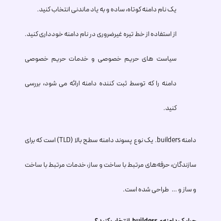
یک نام دامنه کوتاه، ساده و به یاد ماندنی انتخاب کنید.
از استفاده از خط تیره غیرضروری در نام دامنه خودداری کنید.
سیاست های حریم خصوصی و خدمات حریم خصوصی
دامنه را که توسط ثبت کننده دامنه ارائه می شود، بررسی
کنید.
دامنه
.builders
یک نوع پسوند دامنه سطح بالا (TLD) است که برای
سازندگان، حرفه‌های مرتبط با ساخت و ساز، خدمات مرتبط با ساخت
و ساز و … طراحی شده است.