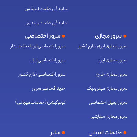
نمایندگی هاست لینوکس
نمایندگی هاست ویندوز
سرور مجازی
سرور اختصاصی
سرور مجازی ابری خارج کشور
سرور اختصاصی اروپا تخفیف دار
سرور مجازی ایران
سرور اختصاصی ایران
سرور مجازی خارج
سرور اختصاصی خارج کشور
سرور مجازی میکروتیک
خرید اقساطی سرور
سرور ایمیل اختصاصی
کولوکیشن ( خدمات میزبانی )
سرور مجازی سفارشی
خدمات امنیتی
سایر