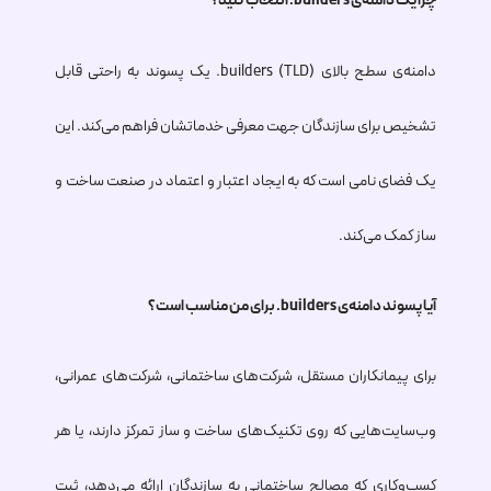
چرا یک دامنه‌ی
.builders
انتخاب کنید؟
دامنه‌ی سطح بالای (TLD)
.builders
یک پسوند به راحتی قابل
تشخیص برای سازندگان جهت معرفی خدماتشان فراهم می‌کند. این
یک فضای نامی است که به ایجاد اعتبار و اعتماد در صنعت ساخت و
ساز کمک می‌کند.
آیا پسوند دامنه‌ی
.builders
برای من مناسب است؟
برای پیمانکاران مستقل، شرکت‌های ساختمانی، شرکت‌های عمرانی،
وب‌سایت‌هایی که روی تکنیک‌های ساخت و ساز تمرکز دارند، یا هر
کسب‌وکاری که مصالح ساختمانی به سازندگان ارائه می‌دهد، ثبت