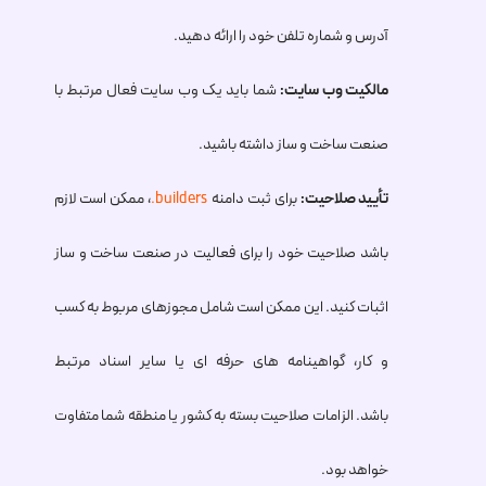
آدرس و شماره تلفن خود را ارائه دهید.
مالکیت وب سایت:
شما باید یک وب سایت فعال مرتبط با
صنعت ساخت و ساز داشته باشید.
تأیید صلاحیت:
برای ثبت دامنه
.builders
، ممکن است لازم
باشد صلاحیت خود را برای فعالیت در صنعت ساخت و ساز
اثبات کنید. این ممکن است شامل مجوزهای مربوط به کسب
و کار، گواهینامه های حرفه ای یا سایر اسناد مرتبط
باشد. الزامات صلاحیت بسته به کشور یا منطقه شما متفاوت
خواهد بود.