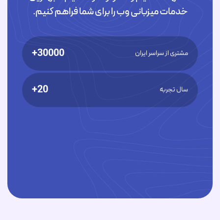
خدمات میزبانی وب را برای شما فراهم کنیم.
30000+
مشتری از سراسر ایران
20+
سال تجربه