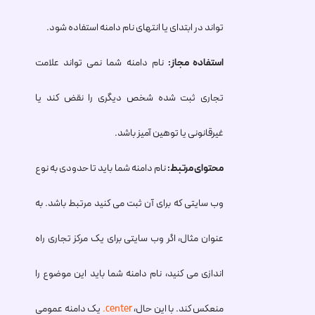
تواند در ابتدای یا انتهای نام دامنه استفاده شود.
استفاده مجاز:
نام دامنه شما نمی تواند علامت
تجاری ثبت شده شخص دیگری را نقض کند یا
غیرقانونی یا توهین آمیز باشد.
محتوای مرتبط:
نام دامنه شما باید تا حدودی به نوع
وب سایتی که برای آن ثبت می کنید مرتبط باشد. به
عنوان مثال، اگر وب سایتی برای یک مرکز تجاری راه
اندازی می کنید، نام دامنه شما باید این موضوع را
منعکس کند. با این حال،
.center
یک دامنه عمومی