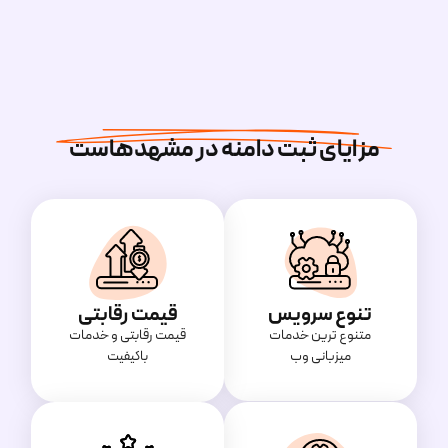
مزایای ثبت دامنه در مشهدهاست
تنوع سرویس
قیمت رقابتی
متنوع ترین خدمات
قیمت‌ رقابتی و خدمات
میزبانی وب
باکیفیت