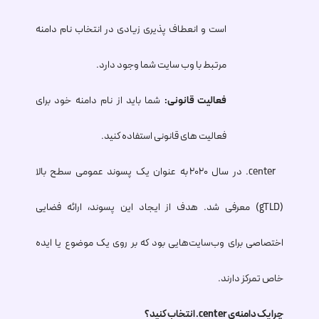
است و انعطاف پذیری زیادی در انتخاب نام دامنه
مرتبط با وب سایت شما وجود دارد.
فعالیت قانونی:
شما باید از نام دامنه خود برای
فعالیت های قانونی استفاده کنید.
.center
در سال ۲۰۲۰ به عنوان یک پسوند عمومی سطح بالا
(gTLD) معرفی شد. هدف از ایجاد این پسوند، ارائه فضایی
اختصاصی برای وب‌سایت‌هایی بود که بر روی یک موضوع یا ایده
خاص تمرکز دارند.
چرا یک دامنه‌ی
.center
انتخاب کنید؟