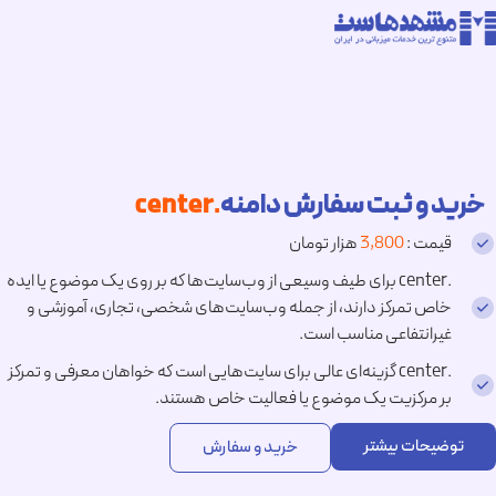
خرید و ثبت سفارش دامنه
.center
قیمت :
3,800
هزار تومان
.center برای طیف وسیعی از وب‌سایت‌ها که بر روی یک موضوع یا ایده
خاص تمرکز دارند، از جمله وب‌سایت‌های شخصی، تجاری، آموزشی و
غیرانتفاعی مناسب است.
.center گزینه‌ای عالی برای سایت‌هایی است که خواهان معرفی و تمرکز
بر مرکزیت یک موضوع یا فعالیت خاص هستند.
توضیحات بیشتر
خرید و سفارش