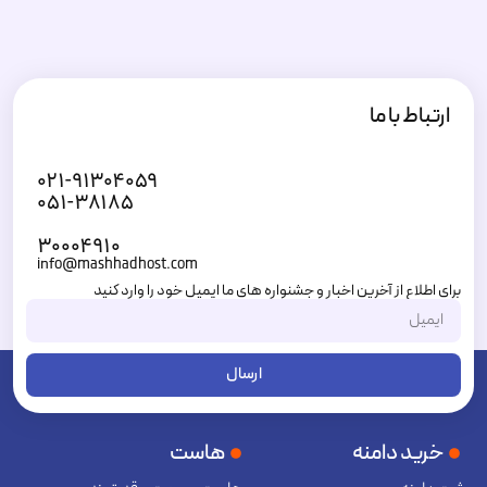
ارتباط با ما
۰۲۱-۹۱۳۰۴۰۵۹
۰۵۱-۳۸۱۸۵
۳۰۰۰۴۹۱۰
info@mashhadhost.com
برای اطلاع از آخرین اخبار و جشنواره های ما ایمیل خود را وارد کنید
ارسال
خرید دامنه
هاست