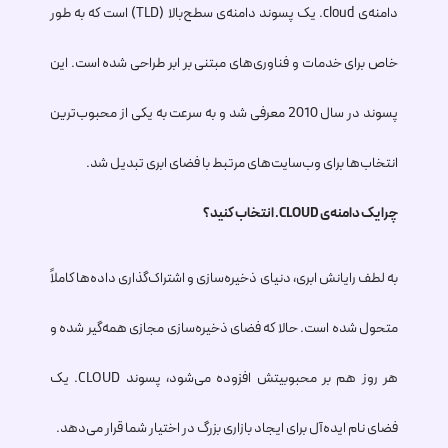
دامنه‌ی
.cloud
یک پسوند دامنه‌ی سطح‌بالا (TLD) است که به طور
خاص برای خدمات و فناوری‌های مبتنی بر ابر طراحی شده است. این
پسوند در سال 2010 معرفی شد و به سرعت به یکی از محبوب‌ترین
انتخاب‌ها برای وب‌سایت‌های مرتبط با فضای ابری تبدیل شد.
چرا یک دامنه‌ی
.CLOUD
انتخاب کنید؟
به لطف رایانش ابری، دنیای ذخیره‌سازی و اشتراک‌گذاری داده‌ها کاملاً
متحول شده است. حالا که فضای ذخیره‌سازی مجازی همه‌گیر شده و
هر روز هم بر محبوبیتش افزوده می‌شود، پسوند
.CLOUD
یک
فضای نام ایده‌آل برای ایجاد بازاری بزرگ در اختیار شما قرار می‌دهد.