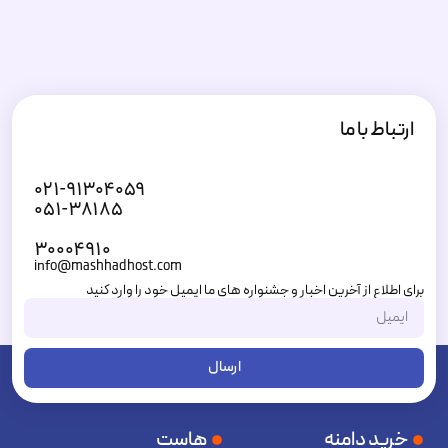
ارتباط با ما
۰۲۱-۹۱۳۰۴۰۵۹
۰۵۱-۳۸۱۸۵
۳۰۰۰۴۹۱۰
info@mashhadhost.com
برای اطلاع از آخرین اخبار و جشنواره های ما ایمیل خود را وارد کنید
ارسال
خرید دامنه
هاست