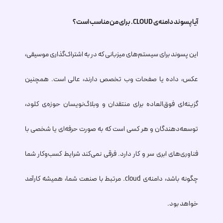
آیا پسوند دامنه‌ی
.CLOUD
برای من مناسب است؟
این پسوند برای سیستم‌های میزبانی که در به اشتراک‌گذاری موسیقی،
عکس، داده یا صفحات وب تخصص دارند، عالی است. همچنین
گزینه‌ای فوق‌العاده برای منتقدان و وبلاگ‌نویسان حوزه‌ی کلود،
توسعه‌دهندگان و هر کسی است که به صورت حرفه‌ای یا شخصی با
فناوری‌های ابری سر و کار دارد. فرقی نمی‌کند شرایط کسب‌وکار شما
چگونه باشد، دامنه‌ی
.cloud
مرتبط با صنعت شما، همیشه کارآمد
خواهد بود.