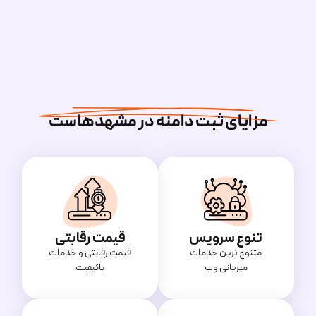
مزایای ثبت دامنه در مشهدهاست
تنوع سرویس
قیمت رقابتی
متنوع ترین خدمات
قیمت‌ رقابتی و خدمات
میزبانی وب
باکیفیت