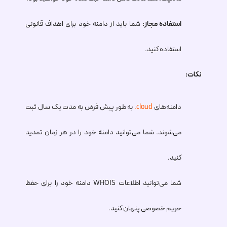
استفاده مجاز:
شما باید از دامنه خود برای اهداف قانونی
استفاده کنید.
نکات:
دامنه‌های
.cloud
به طور پیش فرض به مدت یک سال ثبت
می‌شوند. شما می‌توانید دامنه خود را در هر زمان تمدید
کنید.
شما می‌توانید اطلاعات WHOIS دامنه خود را برای حفظ
حریم خصوصی پنهان کنید.