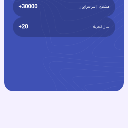
30000+
مشتری از سراسر ایران
20+
سال تجربه