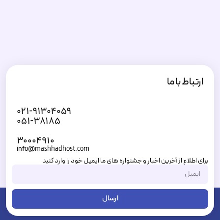
ارتباط با ما
۰۲۱-۹۱۳۰۴۰۵۹
۰۵۱-۳۸۱۸۵
۳۰۰۰۴۹۱۰
info@mashhadhost.com
برای اطلاع از آخرین اخبار و جشنواره های ما ایمیل خود را وارد کنید
ارسال