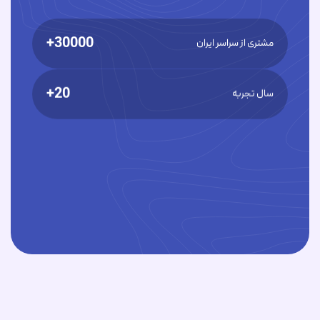
30000+
مشتری از سراسر ایران
20+
سال تجربه