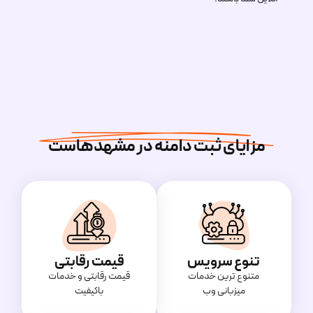
مزایای ثبت دامنه در مشهدهاست
تنوع سرویس
قیمت رقابتی
متنوع ترین خدمات
قیمت‌ رقابتی و خدمات
میزبانی وب
باکیفیت