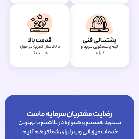
پشتیبانی فنی
قدمت بالا
تیم پاسخگویی سریع و
با 20 سال تجربه در حوزه
کارآمد
هاستینگ
رضایت مشتریان سرمایه ماست
متعهد هستیم و همواره در تلاشیم تا بهترین
خدمات میزبانی وب را برای شما فراهم کنیم.