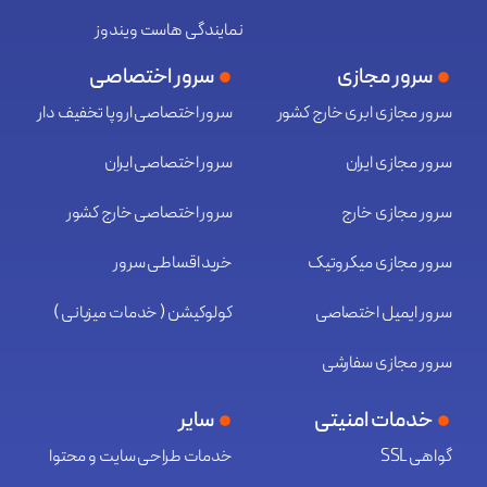
نمایندگی هاست ویندوز
سرور مجازی
سرور اختصاصی
سرور مجازی ابری خارج کشور
سرور اختصاصی اروپا تخفیف دار
سرور مجازی ایران
سرور اختصاصی ایران
سرور مجازی خارج
سرور اختصاصی خارج کشور
سرور مجازی میکروتیک
خرید اقساطی سرور
سرور ایمیل اختصاصی
کولوکیشن ( خدمات میزبانی )
سرور مجازی سفارشی
خدمات امنیتی
سایر
گواهی SSL
خدمات طراحی سایت و محتوا