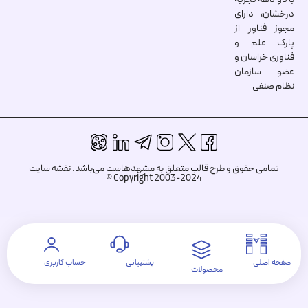
درخشان، دارای
مجوز فناور از
پارک علم و
فناوری خراسان و
عضو سازمان
نظام صنفی
تمامی حقوق و طرح قالب متعلق به مشهدهاست می‌باشد.
نقشه سایت
Copyright 2003-2024 ©
صفحه اصلی
پشتیبانی
حساب کاربری
محصولات