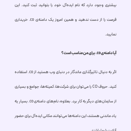
بیشتری وجود دارد که نام ایده‌آل خود را بتوانید ثبت کنید. این
فرصت را از دست ندهید و همین امروز یک دامنه‌ی
.co
خریداری
نمایید.
آیا دامنه‌ی
.co
برای من مناسب است؟
اگر به دنیال تاثیرگذازی ماندگار در دنبای وب هستید از
.co
استفاده
کنید. حروف CO را می‌توان برای شرکت‌ها، کمیته‌ها، جوامع و بسیاری
از سازمان‌های دیگر به کار برد. بعلاوه، نام‌های دامنه‌ی
.co
بسیار یه
یاد ماندنی هستند، این دامنه‌ها می‌توانند مکانی ایده‌آل برای حضور
آنلاین شما باشند.