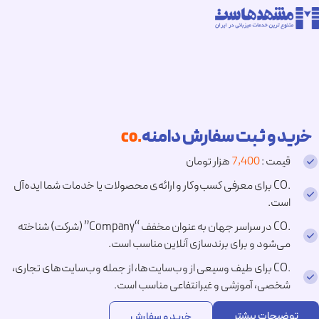
خرید و ثبت سفارش دامنه
.co
قیمت :
7,400
هزار تومان
.CO برای معرفی کسب‌وکار و ارائه‌ی محصولات یا خدمات شما ایده‌آل
است.
.CO در سراسر جهان به عنوان مخفف “Company” (شرکت) شناخته
می‌شود و برای برندسازی آنلاین مناسب است.
.CO برای طیف وسیعی از وب‌سایت‌ها، از جمله وب‌سایت‌های تجاری،
شخصی، آموزشی و غیرانتفاعی مناسب است.
توضیحات بیشتر
خرید و سفارش