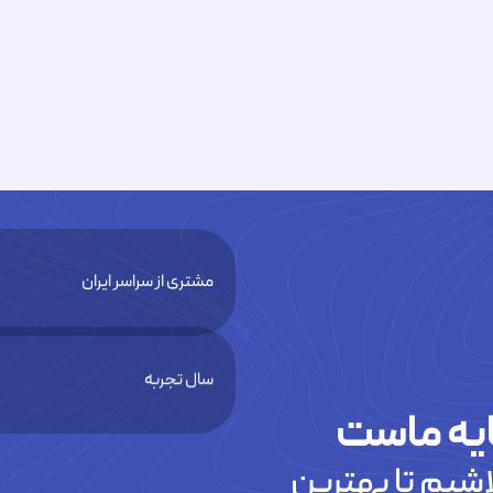
مشتری از سراسر ایران
سال تجربه
یه ماست
شیم تا بهترین