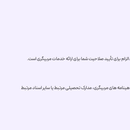
ن الزام برای تأیید صلاحیت شما برای ارائه خدمات مربیگری است.
هینامه های مربیگری، مدارک تحصیلی مرتبط یا سایر اسناد مرتبط