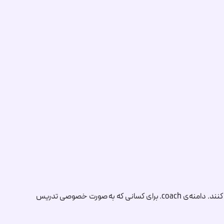
کنند. دامنه‌ی
.coach
برای کسانی که به صورت خصوصی تدریس