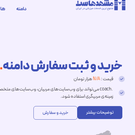
دامنه
ها
خرید و ثبت سفارش دامنه
.coach
قیمت :
N/A
هزار تومان
.coach می‌تواند برای وب‌سایت‌های مربیان، وب‌سایت‌های 
زمینه‌ی مربیگری استفاده شود.
توضیحات بیشتر
خرید و سفارش