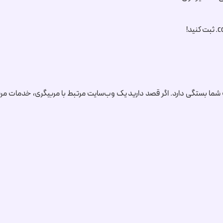
.c
ثبت کنید!
شما بستگی دارد. اگر قصد دارید یک وب‌سایت مرتبط با مربیگری، خدمات مر