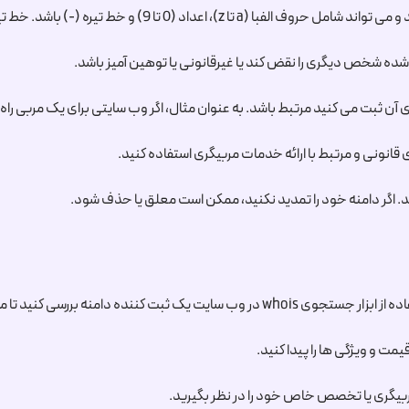
شده شخص دیگری را نقض کند یا غیرقانونی یا توهین آمیز باشد.
ی آن ثبت می کنید مرتبط باشد. به عنوان مثال، اگر وب سایتی برای یک مربی راه
 قانونی و مرتبط با ارائه خدمات مربیگری استفاده کنید.
د. اگر دامنه خود را تمدید نکنید، ممکن است معلق یا حذف شود.
دامنه بررسی کنید تا مطمئن شوید که قبلاً ثبت نشده است.
مت و ویژگی ها را پیدا کنید.
ربیگری یا تخصص خاص خود را در نظر بگیرید.