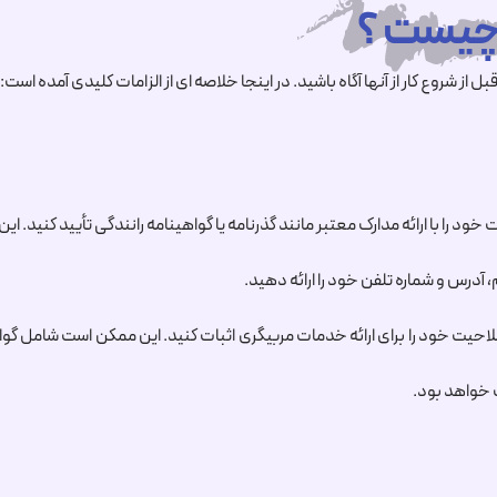
 شروع کار از آنها آگاه باشید. در اینجا خلاصه ای از الزامات کلیدی آمده است:
ود را با ارائه مدارک معتبر مانند گذرنامه یا گواهینامه رانندگی تأیید کنید. ای
 آدرس و شماره تلفن خود را ارائه دهید.
احیت خود را برای ارائه خدمات مربیگری اثبات کنید. این ممکن است شامل گوا
 خواهد بود.