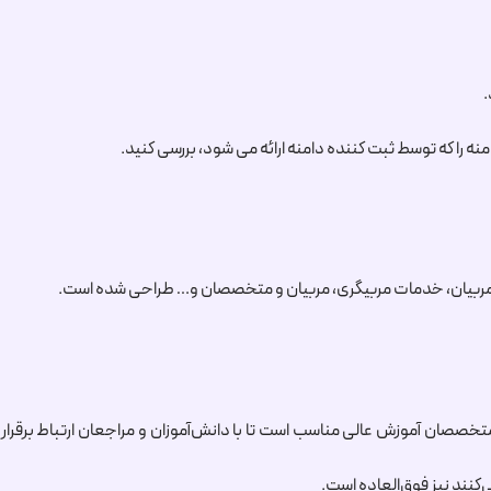
.
که توسط ثبت کننده دامنه ارائه می شود، بررسی کنید.
تخصصان آموزش عالی مناسب است تا با دانش‌آموزان و مراجعان ارتباط برقرار 
‌کنند نیز فوق‌العاده است.