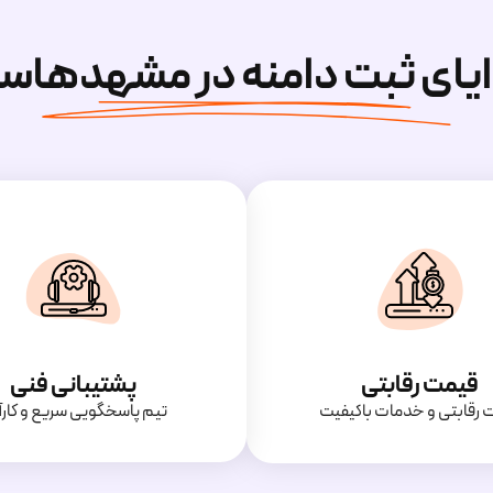
ایای ثبت دامنه در مشهدهاس
قیمت رقابتی
پشتیبانی فنی
‌ رقابتی و خدمات باکیفیت
تیم پاسخگویی سریع و کارآ