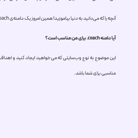
آنچه را که می‌دانید به دنیا بیاموزید! همین امروز یک دامنه‌ی
oach
آیا دامنه
.coach
برای من مناسب است؟
این موضوع به نوع وب‌سایتی که می‌خواهید ایجاد کنید و اهداف 
مناسبی برای شما باشد.