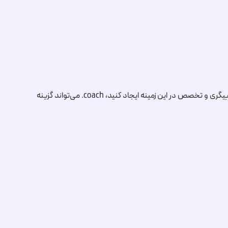
بیگری و تخصص در این زمینه ایجاد کنید،
.coach
می‌تواند گزینه