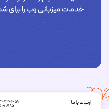
خدمات میزبانی وب را برای شم
ارتباط با ما
۲۱-۹۱۳۰۴۰۵۹
۵۱-۳۸۱۸۵