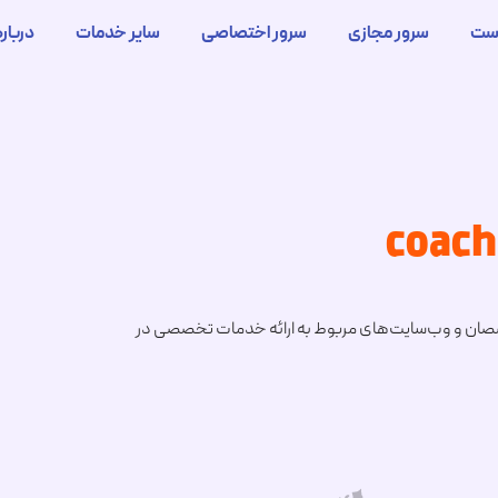
ست
سرور مجازی
سرور اختصاصی
سایر خدمات
درباره
متخصصان و وب‌سایت‌های مربوط به ارائه خدمات تخصصی در