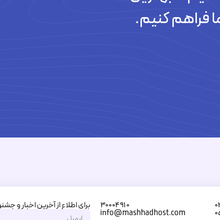
تیکت های پاسخ داده شده
ا فراهم کنیم.
برای اطلاع از آخرین اخبار و جشنو
۳۰۰۰۴۹۱۰
۰
info@mashhadhost.com
۰