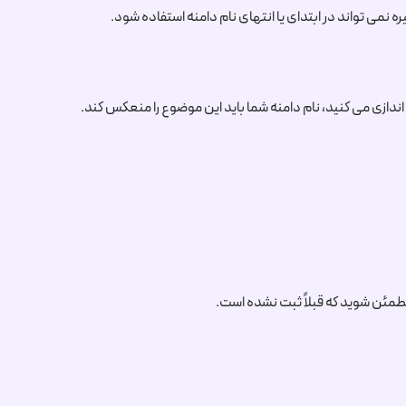
 اندازی می کنید، نام دامنه شما باید این موضوع را منعکس کند.