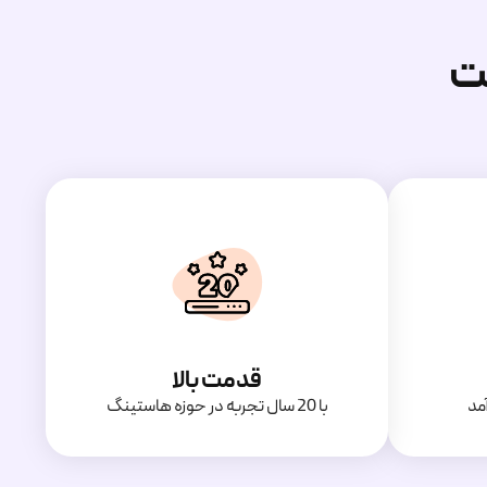
ت
قدمت بالا
مد
با 20 سال تجربه در حوزه هاستینگ