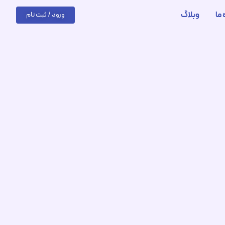
 ما
وبلاگ
ورود / ثبت نام