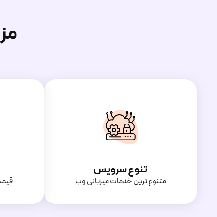
مز
تنوع سرویس
متنوع ترین خدمات میزبانی وب
قیمت