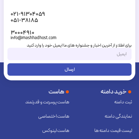
۰۲۱-۹۱۳۰۴۰۵۹
۰۵۱-۳۸۱۸۵
۳۰۰۰۴۹۱۰
info@mashhadhost.com
برای اطلاع از آخرین اخبار و جشنواره های ما ایمیل خود را وارد کنید
ارسال
خرید دامنه
هاست
ثبت دامنه
هاست پرسرعت و قدرتمند
نمایندگی دامنه
هاست اختصاصی
لیست قیمت دامنه ها
هاست لینوکس