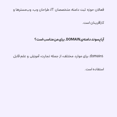
فعالان حوزه ثبت دامنه، متخصصان IT، طراحان وب، وب‌مسترها و
کارآفرینان است.
آیا پسوند دامنه‌ی
.DOMAIN
برای من مناسب است؟
.domains
برای موارد مختلف، از جمله تجارت، آموزش و علم قابل
استفاده است.