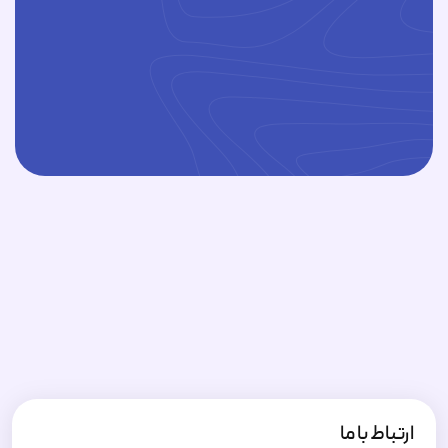
ارتباط با ما