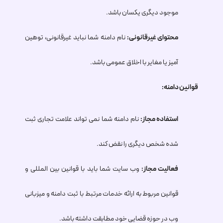
موجود دیگری یکسان باشد.
محتوای غیرقانونی:
نام دامنه شما نباید غیرقانونی، توهین
آمیز یا مغایر با اخلاق عمومی باشد.
قوانین دامنه:
استفاده مجاز:
نام دامنه شما نمی تواند علامت تجاری ثبت
شده شخص دیگری را نقض کند.
فعالیت مجاز:
وب سایت شما باید با قوانین بین المللی و
قوانین مربوط به ارائه خدمات مرتبط با ثبت دامنه و میزبانی
وب در حوزه قضایی خود مطابقت داشته باشد.