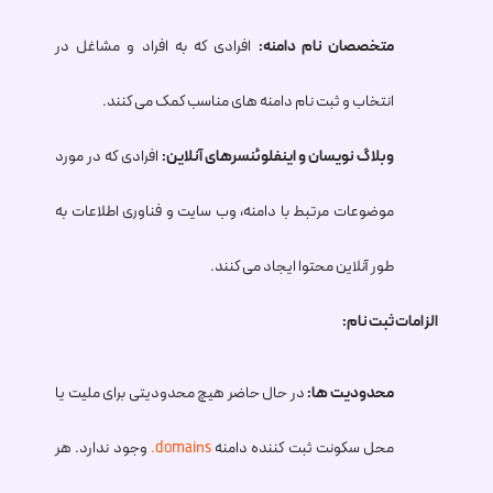
متخصصان نام دامنه:
افرادی که به افراد و مشاغل در
انتخاب و ثبت نام دامنه های مناسب کمک می کنند.
وبلاگ نویسان و اینفلوئنسرهای آنلاین:
افرادی که در مورد
موضوعات مرتبط با دامنه، وب سایت و فناوری اطلاعات به
طور آنلاین محتوا ایجاد می کنند.
الزامات ثبت نام:
محدودیت ها:
در حال حاضر هیچ محدودیتی برای ملیت یا
محل سکونت ثبت کننده دامنه
.domains
وجود ندارد. هر