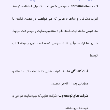
ثبت دامنه
.domains
پسوندی خاص است که برای استفاده توسط
افراد، مشاغل و سازمان هایی که می‌خواهند در فضای آنلاین با
مفاهیمی مانند ثبت دامنه، نام دامنه، وب سایت و موضوعات مرتبط
با آن ها ارتباط برقرار کنند، طراحی شده است. این پسوند اغلب
توسط:
ثبت کنندگان دامنه:
شرکت هایی که خدمات ثبت دامنه و
میزبانی وب را ارائه می دهند.
شرکت های توسعه وب:
شرکت هایی که وب سایت طراحی و
توسعه می دهند.