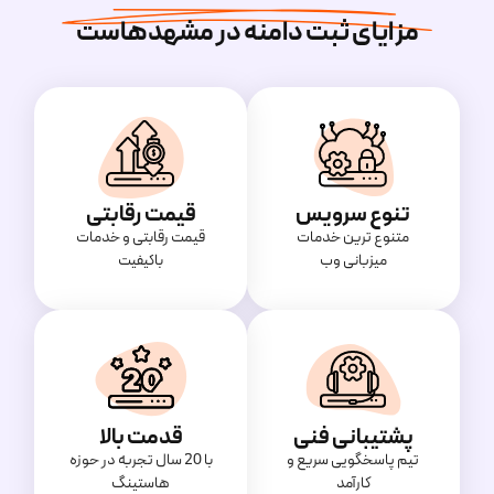
مزایای ثبت دامنه در مشهدهاست
تنوع سرویس
قیمت رقابتی
متنوع ترین خدمات
قیمت‌ رقابتی و خدمات
میزبانی وب
باکیفیت
پشتیبانی فنی
قدمت بالا
تیم پاسخگویی سریع و
با 20 سال تجربه در حوزه
کارآمد
هاستینگ