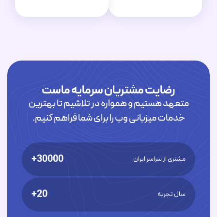
رضایت مشتریان سرمایه ماست
متعهد هستیم و همواره در تلاشیم تا بهترین
خدمات میزبانی وب را برای شما فراهم کنیم.
30000+
مشتری از سراسر ایران
20+
سال تجربه