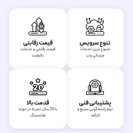
تنوع سرویس
قیمت رقابتی
متنوع ترین خدمات
قیمت‌ رقابتی و خدمات
میزبانی وب
باکیفیت
پشتیبانی فنی
قدمت بالا
تیم پاسخگویی سریع و
با 20 سال تجربه در حوزه
کارآمد
هاستینگ