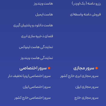
رزرو دامنه ( بک اوردر )
هاست ویندوز
فروش دامنه واسطه‌ای
هاست ایمیل
هاست دانلود و پشتیبان گیری
فضای ذخیره سازی ابری
نمایندگی هاست لینوکس
نمایندگی هاست ویندوز
سرور مجازی
سرور اختصاصی
سرور مجازی ابری خارج کشور
سرور اختصاصی اروپا تخفیف دار
سرور مجازی ایران
سرور اختصاصی ایران
سرور مجازی خارج
سرور اختصاصی خارج کشور