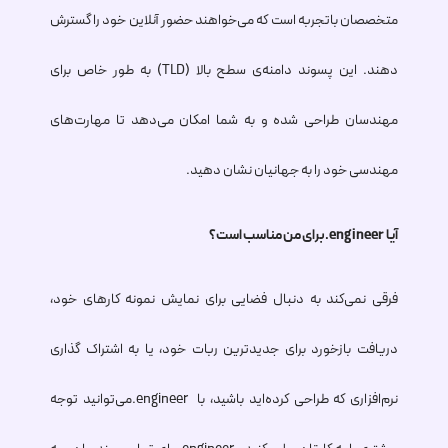
متخصصان باتجربه است که می‌خواهند حضور آنلاین خود را گسترش
دهند. این پسوند دامنه‌ی سطح بالا (TLD) به طور خاص برای
مهندسان طراحی شده و به شما امکان می‌دهد تا مهارت‌های
مهندسی خود را به جهانیان نشان دهید.
آیا
.engineer
برای من مناسب است؟
فرقی نمی‌کند به دنبال فضایی برای نمایش نمونه کارهای خود،
دریافت بازخورد برای جدیدترین ربات خود، یا به اشتراک گذاری
نرم‌افزاری که طراحی کرده‌اید باشید، با
.engineer
می‌توانید توجه