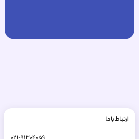
ارتباط با ما
۰۲۱-۹۱۳۰۴۰۵۹