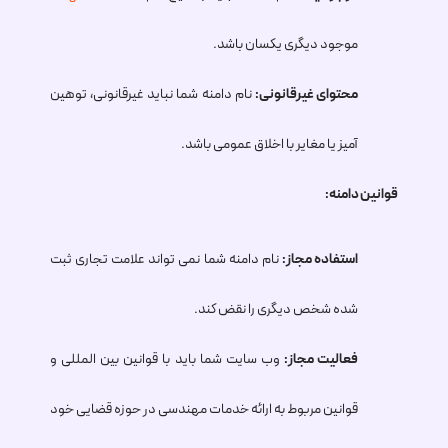
موجود دیگری یکسان باشد.
محتوای غیرقانونی:
نام دامنه شما نباید غیرقانونی، توهین
آمیز یا مغایر با اخلاق عمومی باشد.
قوانین دامنه:
استفاده مجاز:
نام دامنه شما نمی تواند علامت تجاری ثبت
شده شخص دیگری را نقض کند.
فعالیت مجاز:
وب سایت شما باید با قوانین بین المللی و
قوانین مربوط به ارائه خدمات مهندسی در حوزه قضایی خود