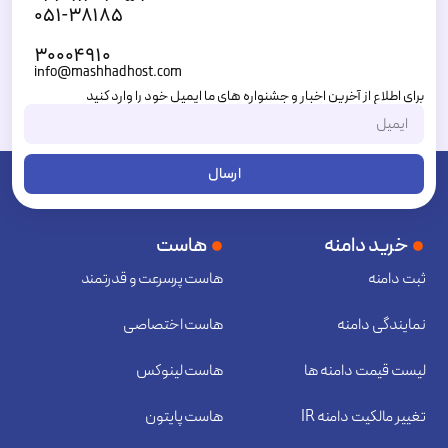
۰۵۱-۳۸۱۸۵
۳۰۰۰۴۹۱۰
info@mashhadhost.com
برای اطلاع از آخرین اخبار و جشنواره های ما ایمیل خود را وارد کنید
ارسال
خرید دامنه
هاست
ثبت دامنه
هاست پرسرعت و قدرتمند
نمایندگی دامنه
هاست اختصاصی
لیست قیمت دامنه ها
هاست لینوکس
تغییر مالکیت دامنه IR
هاست پایتون