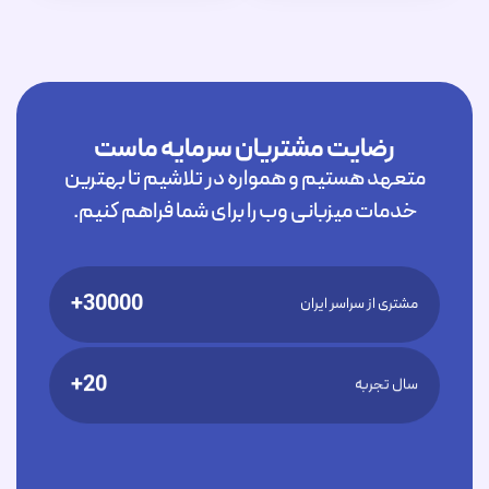
رضایت مشتریان سرمایه ماست
متعهد هستیم و همواره در تلاشیم تا بهترین
خدمات میزبانی وب را برای شما فراهم کنیم.
30000+
مشتری از سراسر ایران
20+
سال تجربه