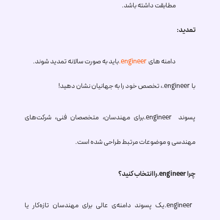
مطابقت داشته باشد.
تمدید:
دامنه های
.engineer
باید به صورت سالانه تمدید شوند.
با
.engineer
، تخصص خود را به جهانیان نشان دهید!
پسوند
.engineer
برای مهندسان، متخصصان فنی، شرکت‌های
مهندسی و موضوعات مرتبط طراحی شده است.
چرا
.engineer
را انتخاب کنید؟
.engineer
یک پسوند دامنه‌ی عالی برای مهندسان تازه‌کار یا