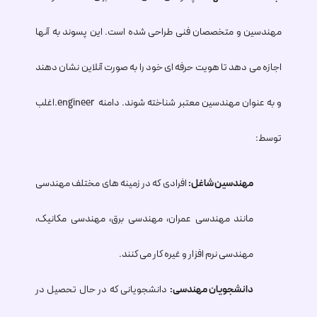
مهندسین و متخصصان فنی طراحی شده است. این پسوند به آنها
اجازه می دهد تا هویت حرفه ای خود را به صورت آنلاین نشان دهند
و به عنوان مهندسین معتبر شناخته شوند. دامنه
.engineer
اغلب
توسط:
مهندسین شاغل:
افرادی که در زمینه های مختلف مهندسی
مانند مهندسی عمران، مهندسی برق، مهندسی مکانیک،
مهندسی نرم افزار و غیره کار می کنند.
دانشجویان مهندسی:
دانشجویانی که در حال تحصیل در