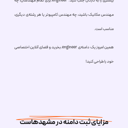
بیشتری را به کارتان جلب کنید.
.engineer
برای تمام مهندسان، چه
مهندس مکانیک باشید، چه مهندس کامپیوتر یا هر رشته‌ی دیگری،
مناسب است.
همین امروز یک دامنه‌ی
.engineer
بخرید و فضای آنلاین اختصاصی
خود را طراحی کنید!
مزایای ثبت دامنه در مشهدهاست