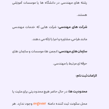
رشته های مهندسی در دانشگاه ها یا موسسات آموزشی
هستند.
شرکت های مهندسی:
شرکت هایی که خدمات مهندسی
مانند طراحی، مشاوره و اجرا را ارائه می دهند.
سازمان های مهندسی:
انجمن ها، موسسات و سازمان های
حرفه ای مرتبط با مهندسی.
الزامات ثبت نام:
محدودیت ها:
در حال حاضر هیچ محدودیتی برای ملیت یا
محل سکونت ثبت کننده دامنه
.engineer
وجود ندارد. هر