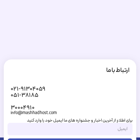
ارتباط با ما
۰۲۱-۹۱۳۰۴۰۵۹
۰۵۱-۳۸۱۸۵
۳۰۰۰۴۹۱۰
info@mashhadhost.com
برای اطلاع از آخرین اخبار و جشنواره های ما ایمیل خود را وارد کنید