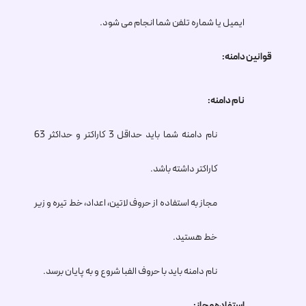
ایمیل یا شماره تلفن شما انجام می شود.
قوانین دامنه:
نام دامنه:
نام دامنه شما باید حداقل 3 کاراکتر و حداکثر 63
کاراکتر داشته باشد.
مجاز به استفاده از حروف لاتین، اعداد، خط تیره و زیر
خط هستید.
نام دامنه باید با حروف الفبا شروع و به پایان برسد.
استفاده مجاز: