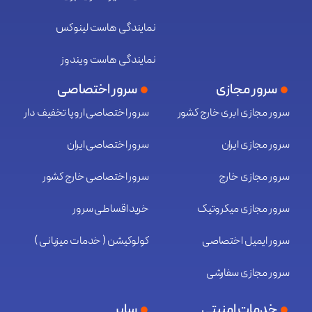
نمایندگی هاست لینوکس
نمایندگی هاست ویندوز
سرور مجازی
سرور اختصاصی
سرور مجازی ابری خارج کشور
سرور اختصاصی اروپا تخفیف دار
سرور مجازی ایران
سرور اختصاصی ایران
سرور مجازی خارج
سرور اختصاصی خارج کشور
سرور مجازی میکروتیک
خرید اقساطی سرور
سرور ایمیل اختصاصی
کولوکیشن ( خدمات میزبانی )
سرور مجازی سفارشی
خدمات امنیتی
سایر