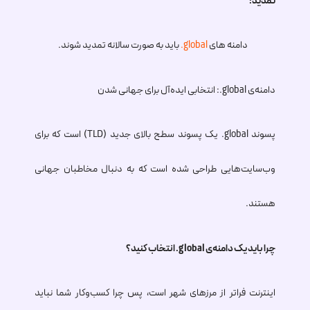
تمدید:
دامنه های
.global
باید به صورت سالانه تمدید شوند.
دامنه‌ی
.global
: انتخابی ایده‌آل برای جهانی شدن
پسوند
.global
یک پسوند سطح بالای جدید (TLD) است که برای
وب‌سایت‌هایی طراحی شده است که به دنبال مخاطبان جهانی
هستند.
چرا باید یک دامنه‌ی
.global
انتخاب کنید؟
اینترنت فراتر از مرزهای شهر است، پس چرا کسب‌وکار شما نباید