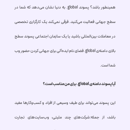
همینطور باشد؟ پسوند
.global
به دنیا نشان می‌دهد که شما در
سطح جهانی فعالیت می‌کنید. فرقی نمی‌کند یک کارگزاری تخصصی
در معاملات بین‌المللی باشید یا یک سازمان اجتماعی پسوند سطح
بالای دامنه‌ی
.global
فضای نام ایده‌آلی برای جهانی کردن حضور وب
شما است.
آیا پسوند دامنه‌ی
.global
برای من مناسب است؟
این پسوند می‌تواند برای طیف وسیعی از افراد و کسب‌وکارها مفید
باشد، از جمله:شرکت‌های چند ملیتی، وب‌سایت‌های تجارت