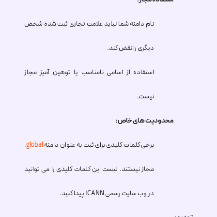
نام دامنه شما نباید علامت تجاری ثبت شده شخص
دیگری را نقض کند.
استفاده از اسامی نامناسب یا توهین آمیز مجاز
نیست.
محدودیت های خاص:
برخی کلمات کلیدی برای ثبت به عنوان دامنه
.global
مجاز نیستند. لیست این کلمات کلیدی را می توانید
در وب سایت رسمی ICANN پیدا کنید.