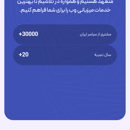
متعهد هستیم و همواره در تلاشیم تا بهترین
خدمات میزبانی وب را برای شما فراهم کنیم.
30000+
مشتری از سراسر ایران
20+
سال تجربه