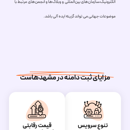
الکترونیک،سازمان‌های بین‌المللی و وبلاگ‌ها و انجمن‌های مرتبط با
موضوعات جهانی می تواند گزینه ایده آلی باشد.
مزایای ثبت دامنه در مشهدهاست
تنوع سرویس
قیمت رقابتی