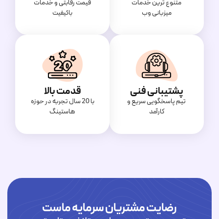
متنوع ترین خدمات
قیمت‌ رقابتی و خدمات
میزبانی وب
باکیفیت
پشتیبانی فنی
قدمت بالا
تیم پاسخگویی سریع و
با 20 سال تجربه در حوزه
کارآمد
هاستینگ
رضایت مشتریان سرمایه ماست