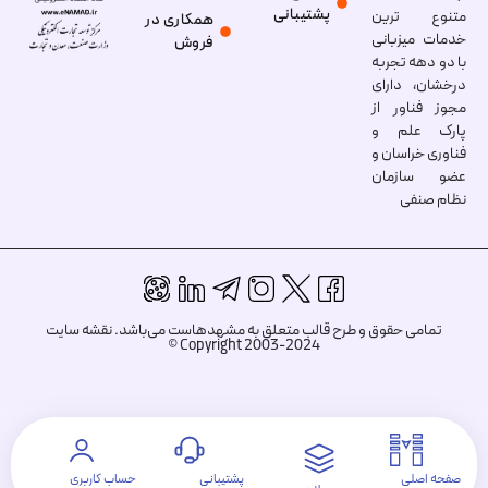
پشتیبانی
متنوع ترین
همکاری در
خدمات میزبانی
فروش
با دو دهه تجربه
درخشان، دارای
مجوز فناور از
پارک علم و
فناوری خراسان و
عضو سازمان
نظام صنفی
تمامی حقوق و طرح قالب متعلق به مشهدهاست می‌باشد.
نقشه سایت
Copyright 2003-2024 ©
صفحه اصلی
پشتیبانی
حساب کاربری