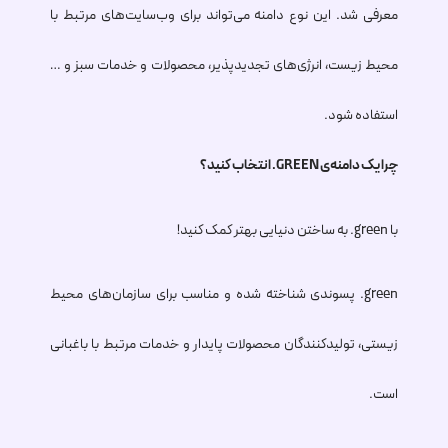
معرفی شد. این نوع دامنه می‌تواند برای وب‌سایت‌های مرتبط با
محیط زیست، انرژی‌های تجدیدپذیر، محصولات و خدمات سبز و …
استفاده شود.
چرا یک دامنه‌ی
.GREEN
انتخاب کنید؟
با
.green
به ساختن دنیایی بهتر کمک کنید!
.green
پسوندی شناخته شده و مناسب برای سازمان‌های محیط
زیستی، تولیدکنندگان محصولات پایدار و خدمات مرتبط با باغبانی
است.