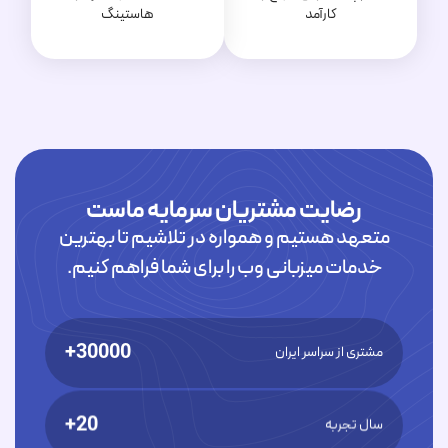
کارآمد
هاستینگ
رضایت مشتریان سرمایه ماست
متعهد هستیم و همواره در تلاشیم تا بهترین
خدمات میزبانی وب را برای شما فراهم کنیم.
30000+
مشتری از سراسر ایران
20+
سال تجربه