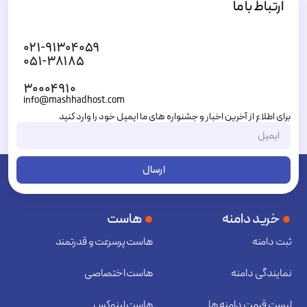
ارتباط با ما
۰۲۱-۹۱۳۰۴۰۵۹
۰۵۱-۳۸۱۸۵
۳۰۰۰۴۹۱۰
info@mashhadhost.com
برای اطلاع از آخرین اخبار و جشنواره های ما ایمیل خود را وارد کنید
ارسال
خرید دامنه
هاست
ثبت دامنه
هاست پرسرعت و قدرتمند
نمایندگی دامنه
هاست اختصاصی
لیست قیمت دامنه ها
هاست لینوکس