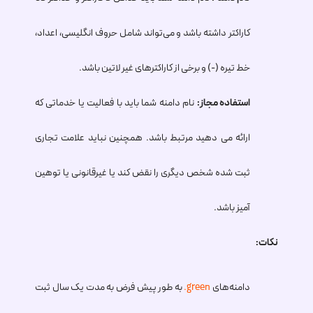
کاراکتر داشته باشد و می‌تواند شامل حروف انگلیسی، اعداد،
خط تیره (-) و برخی از کاراکترهای غیر لاتین باشد.
استفاده مجاز:
نام دامنه شما باید با فعالیت یا خدماتی که
ارائه می دهید مرتبط باشد. همچنین نباید علامت تجاری
ثبت شده شخص دیگری را نقض کند یا غیرقانونی یا توهین
آمیز باشد.
نکات:
دامنه‌های
.green
به طور پیش فرض به مدت یک سال ثبت