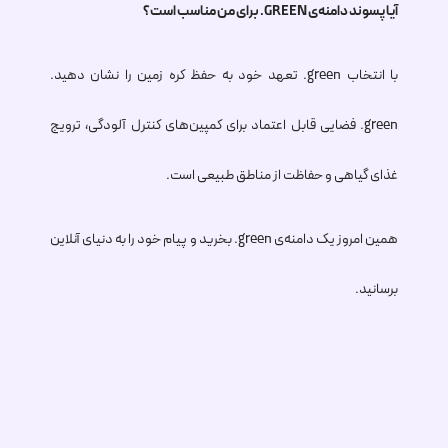
آیا پسوند دامنه‌ی
.GREEN
برای من مناسب است؟
با انتخاب
.green
تعهد خود به حفظ کره زمین را نشان دهید.
.green
فضایی قابل اعتماد برای کمپین‌های کنترل آلودگی، ترویج
غذای گیاهی و حفاظت از مناطق طبیعی است.
همین امروز یک دامنه‌ی
.green
بخرید و پیام خود را به دنیای آنلاین
برسانید.