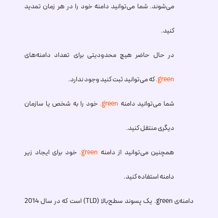
می‌شوند. شما می‌توانید دامنه خود را در هر زمان تمدید
کنید.
در حال حاضر هیچ محدودیتی برای تعداد دامنه‌های
.green
که می‌توانید ثبت کنید وجود ندارد.
شما می‌توانید دامنه
.green
خود را به شخص یا سازمان
دیگری منتقل کنید.
همچنین می‌توانید از دامنه
.green
خود برای ایجاد زیر
دامنه استفاده کنید.
دامنه‌ی
.green
یک پسوند سطح‌بالا (TLD) است که در سال 2014