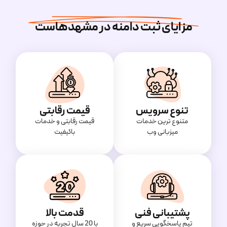
مزایای ثبت دامنه در مشهدهاست
تنوع سرویس
قیمت رقابتی
متنوع ترین خدمات
قیمت‌ رقابتی و خدمات
میزبانی وب
باکیفیت
پشتیبانی فنی
قدمت بالا
تیم پاسخگویی سریع و
با 20 سال تجربه در حوزه