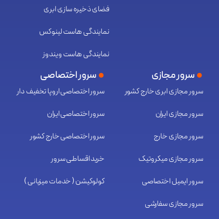
فضای ذخیره سازی ابری
نمایندگی هاست لینوکس
نمایندگی هاست ویندوز
سرور مجازی
سرور اختصاصی
سرور مجازی ابری خارج کشور
سرور اختصاصی اروپا تخفیف دار
سرور مجازی ایران
سرور اختصاصی ایران
سرور مجازی خارج
سرور اختصاصی خارج کشور
سرور مجازی میکروتیک
خرید اقساطی سرور
سرور ایمیل اختصاصی
کولوکیشن ( خدمات میزبانی )
سرور مجازی سفارشی