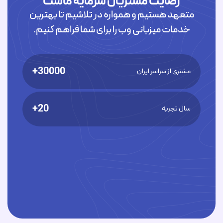
رضایت مشتریان سرمایه ماست
متعهد هستیم و همواره در تلاشیم تا بهترین
خدمات میزبانی وب را برای شما فراهم کنیم.
30000+
مشتری از سراسر ایران
20+
سال تجربه