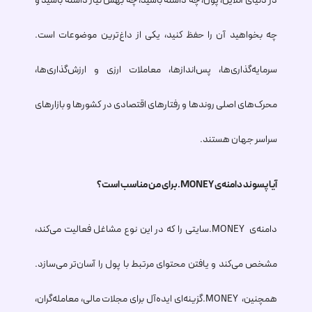
در دنیای آنلاین، پول، چه داشته باشید، چه بهش نیاز داشته باشید و
چه بخواهید آن را حفظ کنید، یکی از داغ‌ترین موضوعات است.
سرمایه‌گذاری‌ها، پس‌اندازها، معاملات ارزی و ارزش‌گذاری‌ها،
محرک‌های اصلی روندها و رفتارهای اقتصادی در کشورها و بازارهای
سراسر جهان هستند.
آیا پسوند دامنه‌ی
.MONEY
برای من مناسب است؟
دامنه‌ی
.MONEY
سایتی را که در این نوع مشاغل فعالیت می‌کند،
مشخص می‌کند و یافتن محتوای مرتبط با پول را آسان‌تر می‌سازد.
همچنین،
.MONEY
گزینه‌ای ایده‌آل برای مجلات مالی، معامله‌گران،