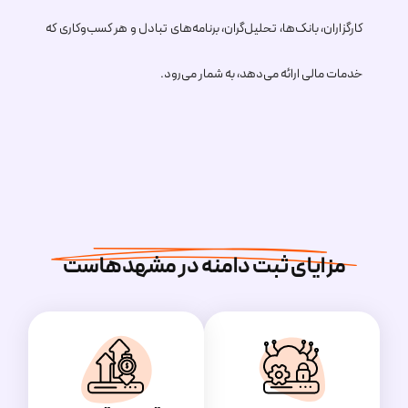
کارگزاران، بانک‌ها، تحلیل‌گران، برنامه‌های تبادل و هر کسب‌وکاری که
خدمات مالی ارائه می‌دهد، به شمار می‌رود.
مزایای ثبت دامنه در مشهدهاست