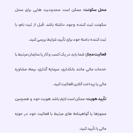
محل سکونت:
ممکن است محدودیت هایی برای محل
سکونت ثبت کننده وجود داشته باشد. قبل از ثبت نام، با
ثبت کننده دامنه خود برای تأیید شرایط بررسی کنید.
فعالیت مجاز:
شما باید در یک کسب و کار یا سازمان مرتبط با
خدمات مالی مانند بانکداری، سرمایه گذاری، بیمه، مشاوره
مالی یا پرداخت آنلاین فعالیت کنید.
تأیید هویت:
ممکن است لازم باشد هویت خود و همچنین
مجوزها یا گواهینامه های مرتبط با فعالیت خود در حوزه
مالی را تأیید کنید.