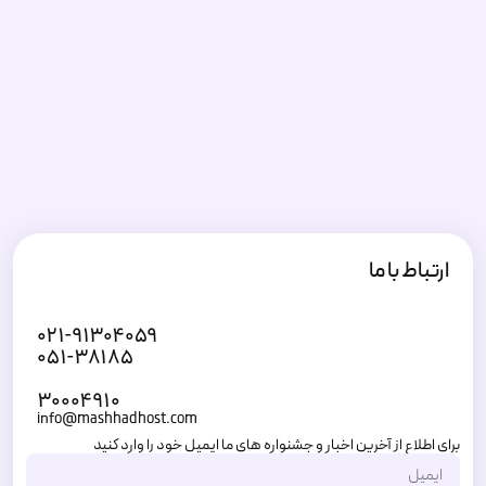
ارتباط با ما
۰۲۱-۹۱۳۰۴۰۵۹
۰۵۱-۳۸۱۸۵
۳۰۰۰۴۹۱۰
info@mashhadhost.com
برای اطلاع از آخرین اخبار و جشنواره های ما ایمیل خود را وارد کنید