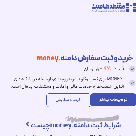
خرید و ثبت سفارش دامنه
.money
قیمت :
N/A
هزار تومان
.MONEY برای کسب‌وکارها در هر زمینه‌ای، از جمله فروشگاه‌های
آنلاین، شرکت‌های خدمات مالی و املاک و مستغلات ایده‌آل است.
توضیحات بیشتر
خرید و سفارش
شرایط ثبت دامنه.moneyچیست ؟