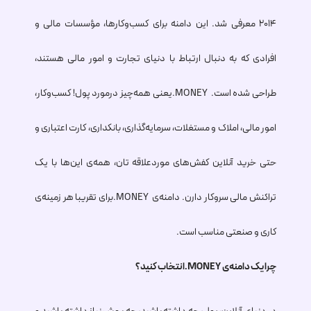
۲۰۱۴ معرفی شد. این دامنه برای کسب‌وکارها، مؤسسات مالی و
افرادی که به دنبال ارتباط با دنیای تجارت و امور مالی هستند،
طراحی شده است.
.MONEY
یعنی همه‌چیز درمورد پول! کسب‌وکار،
امور مالی، املاک و مستغلات، سرمایه‌گذاری، بانکداری، کارت اعتباری و
حتی خرید آنلاین کفش‌های موردعلاقه تان، همه‌ی این‌ها با یک
تراکنش مالی سروکار دارن. دامنه‌ی
.MONEY
برای تقریبا هر زمینه‌ی
کاری و صنعتی مناسب است.
چرا یک دامنه‌ی
.MONEY
انتخاب کنید؟