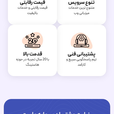
تنوع سرویس
قیمت رقابتی
متنوع ترین خدمات
قیمت‌ رقابتی و خدمات
میزبانی وب
باکیفیت
پشتیبانی فنی
قدمت بالا
تیم پاسخگویی سریع و
با 20 سال تجربه در حوزه
کارآمد
هاستینگ