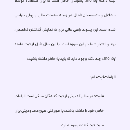
ثبت دامنه
.money
پسوندی خاص است که برای استفاده توسط
مشاغل و متخصصان فعال در زمینه خدمات مالی و پولی طراحی
شده است. این پسوند راهی عالی برای به نمایش گذاشتن تخصص،
برند و اعتبار شما در این حوزه است. با این حال، قبل از ثبت دامنه
.money
، چند نکته وجود دارد که باید به خاطر داشته باشید:
الزامات ثبت نام:
ملیت:
در حالی که برخی از ثبت کنندگان ممکن است الزامات
خاص خود را داشته باشند، به طور کلی هیچ محدودیتی برای
ملیت ثبت کننده وجود ندارد.