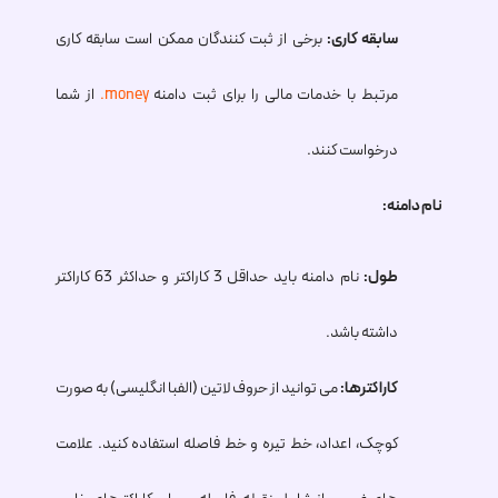
سابقه کاری:
برخی از ثبت کنندگان ممکن است سابقه کاری
مرتبط با خدمات مالی را برای ثبت دامنه
.money
از شما
درخواست کنند.
نام دامنه:
طول:
نام دامنه باید حداقل 3 کاراکتر و حداکثر 63 کاراکتر
داشته باشد.
کاراکترها:
می توانید از حروف لاتین (الفبا انگلیسی) به صورت
کوچک، اعداد، خط تیره و خط فاصله استفاده کنید. علامت