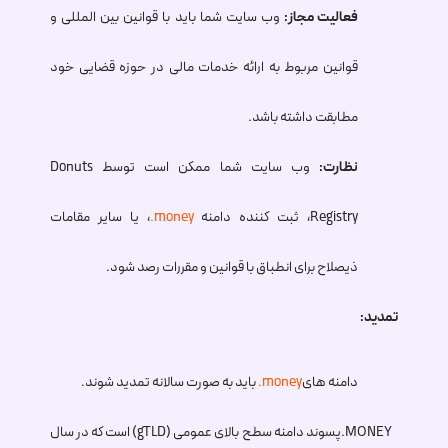
فعالیت مجاز:
وب سایت شما باید با قوانین بین المللی و
قوانین مربوط به ارائه خدمات مالی در حوزه قضایی خود
مطابقت داشته باشد.
نظارت:
وب سایت شما ممکن است توسط Donuts
Registry، ثبت کننده دامنه
.money
، یا سایر مقامات
ذیصلاح برای انطباق با قوانین و مقررات رصد شود.
تمدید:
دامنه های
.money
باید به صورت سالانه تمدید شوند.
.MONEY
پسوند دامنه سطح بالای عمومی (gTLD) است که در سال