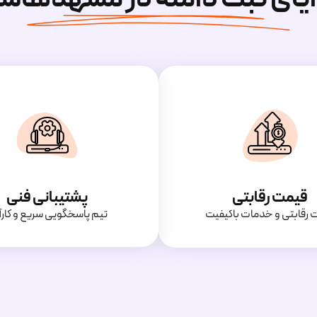
قیمت رقابتی
پشتیبانی فنی
‌ رقابتی و خدمات باکیفیت
تیم پاسخگویی سریع و کارآ