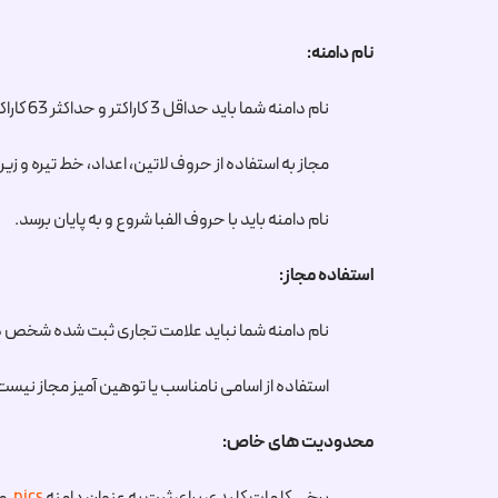
نام دامنه:
نام دامنه شما باید حداقل 3 کاراکتر و حداکثر 63 کاراکتر داشته باشد.
مجاز به استفاده از حروف لاتین، اعداد، خط تیره و ز
نام دامنه باید با حروف الفبا شروع و به پایان برسد.
استفاده مجاز:
نام دامنه شما نباید علامت تجاری ثبت شده شخص د
استفاده از اسامی نامناسب یا توهین آمیز مجاز نیست
محدودیت های خاص: