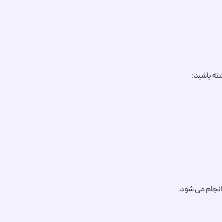
ا انجام می شود.