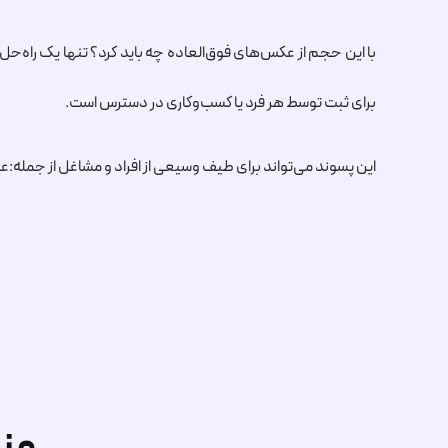
با این حجم از عکس‌های فوق‌العاده چه باید کرد؟ تنها یک راه‌حل
برای ثبت توسط هر فرد یا کسب‌وکاری در دسترس است.
این پسوند می‌تواند برای طیف وسیعی از افراد و مشاغل از جمله
مز