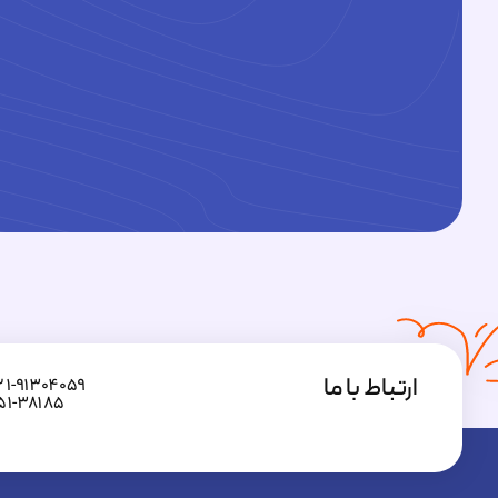
ارتباط با ما
۲۱-۹۱۳۰۴۰۵۹
۵۱-۳۸۱۸۵