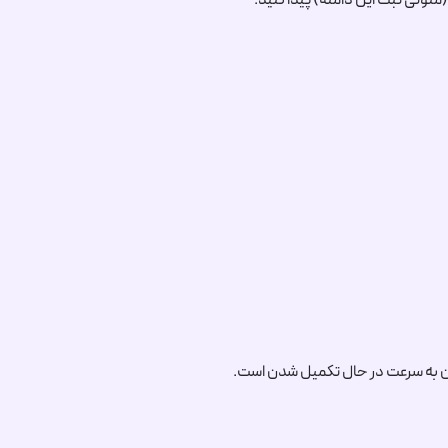
ن به سرعت در حال تکمیل شدن است.