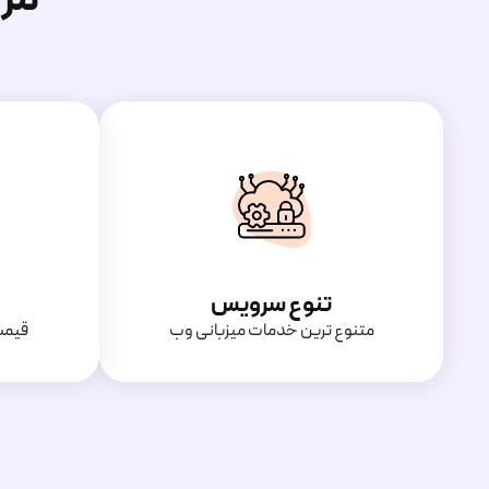
تنوع سرویس
متنوع ترین خدمات میزبانی وب
قیمت