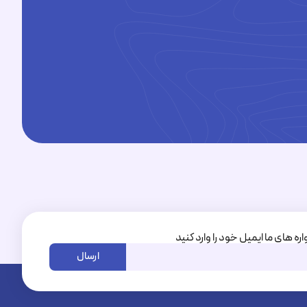
اره های ما ایمیل خود را وارد کنید
ارسال