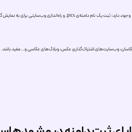
 وجود دارد: ثبت یک نام دامنه‌ی
.pics
و راه‌اندازی وب‌سایتی برای به نمایش 
:عکاسان، وب‌سایت‌های اشتراک‌گذاری عکس، وبلاگ‌های عکاسی و… مفید باشد.
ایای ثبت دامنه در مشهدهاس