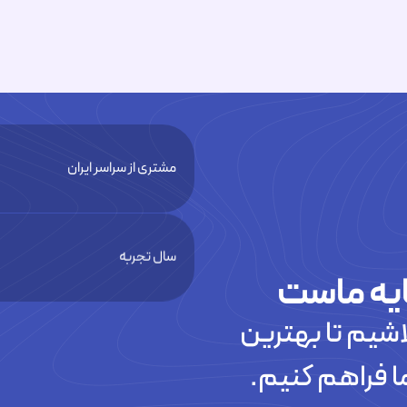
مشتری از سراسر ایران
سال تجربه
یه ماست
شیم تا بهترین
تیکت های پاسخ داده شده
ا فراهم کنیم.