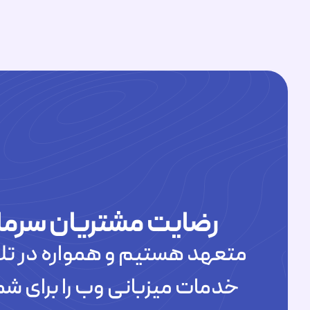
رضایت مشتریان سرما
متعهد هستیم و همواره در تلا
خدمات میزبانی وب را برای شم