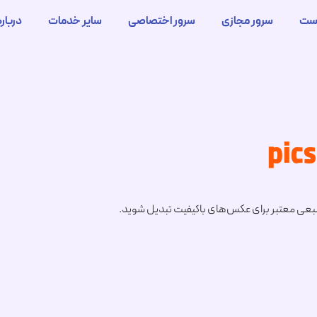
ست
سرور مجازی
سرور اختصاصی
سایر خدمات
درباره