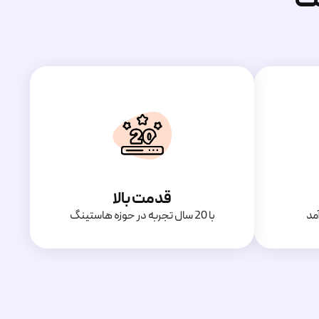
قدمت بالا
مد
با 20 سال تجربه در حوزه هاستینگ