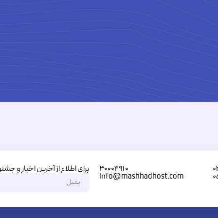
برای اطلاع از آخرین اخبار و جشنو
۳۰۰۰۴۹۱۰
۰
info@mashhadhost.com
۰