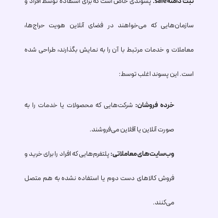
ثبت دامنه
.sale
پسوندی خاص است که برای استفاده توسط افراد و
سازمان‌هایی که می‌خواهند در فضای آنلاین هویت حراج‌ها،
معاملات و خدمات مرتبط با آن را به نمایش بگذارند، طراحی شده
است. این پسوند اغلب توسط:
خرده فروشان:
شرکت‌هایی که محصولات یا خدمات را به
صورت آنلاین یا آفلاین می‌فروشند.
وب‌سایت‌های معاملاتی:
پلتفرم‌هایی که افراد را برای خرید و
فروش کالاهای دست دوم یا استفاده نشده به هم متصل
می‌کنند.