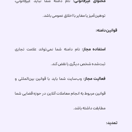
محتوای غیرقانونی:
نام دامنه شما نباید غیرقانونی،
توهین‌آمیز یا مغایر با اخلاق عمومی باشد.
قوانین دامنه:
استفاده مجاز:
نام دامنه شما نمی‌تواند علامت تجاری
ثبت‌شده شخص دیگری را نقض کند.
فعالیت مجاز:
وب‌سایت شما باید با قوانین بین‌المللی و
قوانین مربوط به انجام معاملات آنلاین در حوزه قضایی شما
مطابقت داشته باشد.
تمدید: