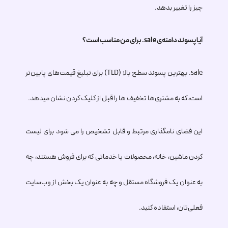
چیز را تغییر بدهد.
آیا پسوند دامنه‌ی
.sale
برای من مناسب است؟
.sale
بهترین پسوند سطح بالا (TLD) برای تبلیغ قیمت‌های پایین‌تر
است، که به مشتری‌ها تخفیف ها را قبل از کلیک کردن نشان میدهد.
این فضای نامگذاری مرتبط و قابل تشخیص را می شود برای لیست
کردن ماشین، خانه، محصولات یا خدماتی که برای فروش هستند، چه
به عنوان یک فروشگاه مستقل و چه به عنوان یک بخش از وب‌سایت
فعلی‌تان، استفاده کنید.