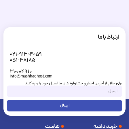
ارتباط با ما
۰۲۱-۹۱۳۰۴۰۵۹
۰۵۱-۳۸۱۸۵
۳۰۰۰۴۹۱۰
info@mashhadhost.com
برای اطلاع از آخرین اخبار و جشنواره های ما ایمیل خود را وارد کنید
ارسال
خرید دامنه
هاست