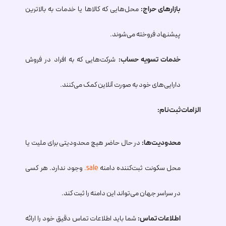
بازارهای حراج:
محل‌هایی که کالاها یا خدمات به بالاترین
پیشنهاد فروخته می‌شوند.
خدمات تسویه حساب:
شرکت‌هایی که به افراد در فروش
دارایی‌های خود به صورت آنلاین کمک می‌کنند.
الزامات ثبت‌نام:
محدودیت‌ها:
در حال حاضر هیچ محدودیتی برای ملیت یا
محل سکونت ثبت‌کننده دامنه
.sale
وجود ندارد. هر کسی
در سراسر جهان می‌تواند این دامنه را ثبت کند.
اطلاعات تماس:
شما باید اطلاعات تماس دقیق خود را ارائه