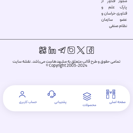
مجوز فناور از
پارک علم و
فناوری خراسان و
عضو سازمان
نظام صنفی
تمامی حقوق و طرح قالب متعلق به مشهدهاست می‌باشد.
نقشه سایت
Copyright 2003-2024 ©
صفحه اصلی
پشتیبانی
حساب کاربری
محصولات