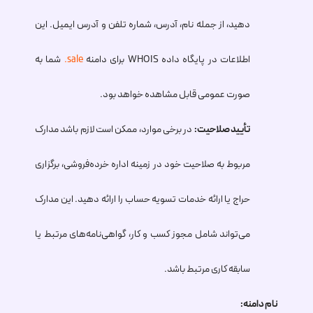
دهید، از جمله نام، آدرس، شماره تلفن و آدرس ایمیل. این
اطلاعات در پایگاه داده WHOIS برای دامنه
.sale
شما به
صورت عمومی قابل مشاهده خواهد بود.
تأیید صلاحیت:
در برخی موارد، ممکن است لازم باشد مدارک
مربوط به صلاحیت خود در زمینه اداره خرده‌فروشی، برگزاری
حراج یا ارائه خدمات تسویه حساب را ارائه دهید. این مدارک
می‌تواند شامل مجوز کسب و کار، گواهی‌نامه‌های مرتبط یا
سابقه کاری مرتبط باشد.
نام دامنه: