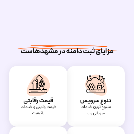
مزایای ثبت دامنه در مشهدهاست
تنوع سرویس
قیمت رقابتی
متنوع ترین خدمات
قیمت‌ رقابتی و خدمات
میزبانی وب
باکیفیت