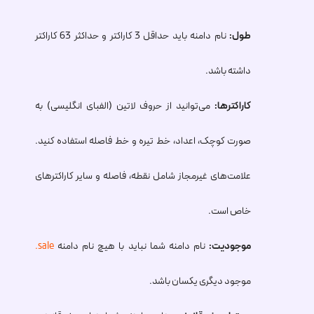
طول:
نام دامنه باید حداقل 3 کاراکتر و حداکثر 63 کاراکتر
داشته باشد.
کاراکترها:
می‌توانید از حروف لاتین (الفبای انگلیسی) به
صورت کوچک، اعداد، خط تیره و خط فاصله استفاده کنید.
علامت‌های غیرمجاز شامل نقطه، فاصله و سایر کاراکترهای
خاص است.
موجودیت:
نام دامنه شما نباید با هیچ نام دامنه
.sale
موجود دیگری یکسان باشد.