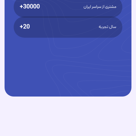
30000+
مشتری از سراسر ایران
20+
سال تجربه