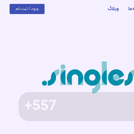
 ما
وبلاگ
ورود / ثبت نام