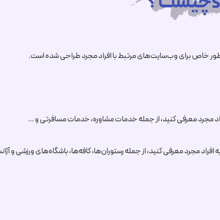
به افراد مجرد معرفی کنید، از جمله رستوران‌ها، کافه‌ها، باشگاه‌های ورزشی و آ