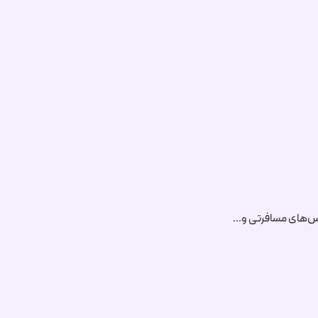
ژانس‌های مسافرتی و…