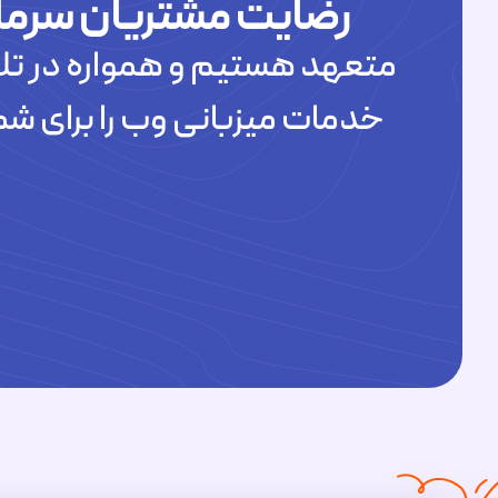
رضایت مشتریان سرما
متعهد هستیم و همواره در تلا
خدمات میزبانی وب را برای شم