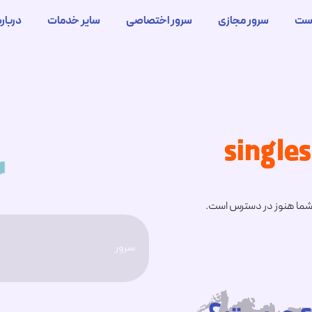
ست
سرور مجازی
سرور اختصاصی
سایر خدمات
درباره