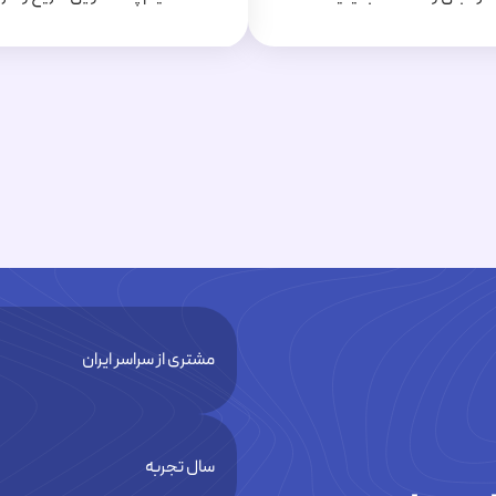
مشتری از سراسر ایران
سال تجربه