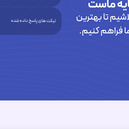
یه ماست
شیم تا بهترین
تیکت های پاسخ داده شده
ا فراهم کنیم.
سرور