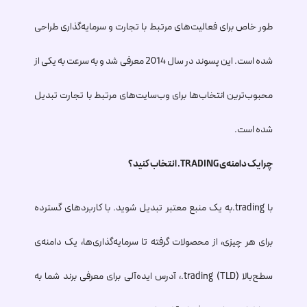
طور خاص برای فعالیت‌های مرتبط با تجارت و سرمایه‌گذاری طراحی
شده است. این پسوند در سال 2014 معرفی شد و به سرعت به یکی از
محبوب‌ترین انتخاب‌ها برای وب‌سایت‌های مرتبط با تجارت تبدیل
شده است.
چرا یک دامنه‌ی
.TRADING
انتخاب کنید؟
با
.trading
به یک منبع معتبر تبدیل شوید. با کاربردهای گسترده
برای هر چیزی، از محصولات گرفته تا سرمایه‌گذاری‌ها، یک دامنه‌ی
سطح‌بالا (TLD)
.trading
، آدرس ایده‌آلی برای معرفی برند شما به