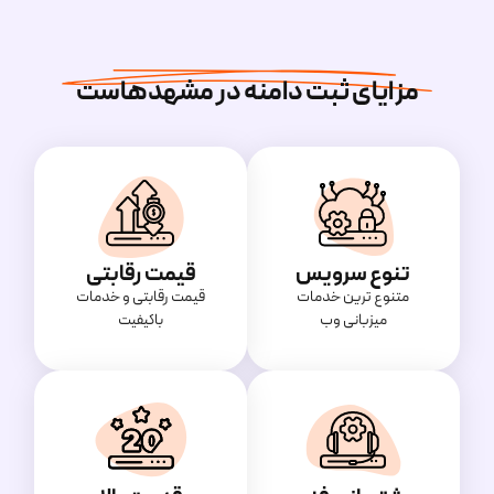
مزایای ثبت دامنه در مشهدهاست
تنوع سرویس
قیمت رقابتی
متنوع ترین خدمات
قیمت‌ رقابتی و خدمات
میزبانی وب
باکیفیت