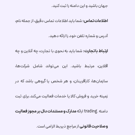
جهان باشید و این دامنه را ثبت کنید.
اطلاعات تماس:
شما باید اطلاعات تماس دقیق، از جمله نام،
آدرس و شماره تلفن خود را ارائه دهید.
ارتباط با تجارت:
شما باید به نحوی با تجارت، چه آنلاین و چه
آفلاین، مرتبط باشید. این می‌تواند شامل شرکت‌ها،
سازمان‌ها، کارآفرینان، و هر شخص یا گروهی باشد که در
زمینه خرید و فروش کالا یا خدمات فعالیت می‌کند.برای ثبت
دامنه .trading ارائه
مدارک و مستندات دال بر مجوز فعالیت
و صلاحیت قانونی
از مراجع ذیربط الزامی است.