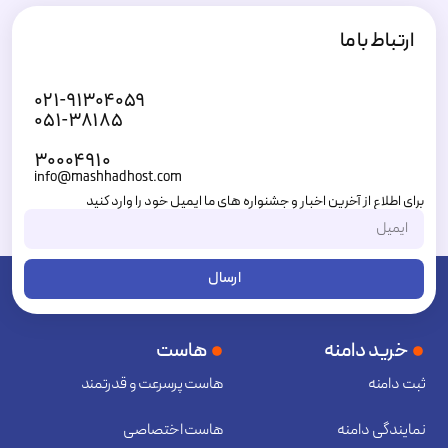
ارتباط با ما
۰۲۱-۹۱۳۰۴۰۵۹
۰۵۱-۳۸۱۸۵
۳۰۰۰۴۹۱۰
info@mashhadhost.com
برای اطلاع از آخرین اخبار و جشنواره های ما ایمیل خود را وارد کنید
ارسال
خرید دامنه
هاست
ثبت دامنه
هاست پرسرعت و قدرتمند
نمایندگی دامنه
هاست اختصاصی