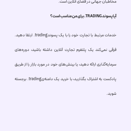
مخاطبان جهانی در فضای آنلاین است.
آیا پسوند
.TRADING
برای من مناسب است؟
خدمات مرتبط با تجارت خود را با یک پسوند
.trading
ارتقا دهید.
فرقی نمی‌کند یک پلتفرم تجارت آنلاین داشته باشید، دوره‌های
سرمایه‌گذاری ارائه دهید، یا بینش‌های خود در مورد بازار را از طریق
پادکست به اشتراک بگذارید، با خرید یک دامنه‌ی
.trading
برجسته
شوید.