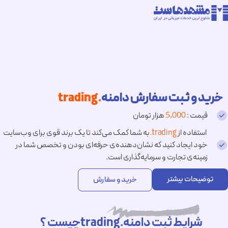
خرید و ثبت سفارش دامنه
.trading
قیمت :
5,000
هزار تومان
استفاده از
.trading
به شما کمک می‌کند تا یک برند قوی برای وب‌سایت
خود ایجاد کنید که نشان‌دهنده‌ی حرفه‌ای بودن و تخصص شما در
زمینه‌ی تجارت و سرمایه‌گذاری است.
توضیحات بیشتر
خرید و سفارش
شرایط ثبت دامنه.tradingچیست ؟