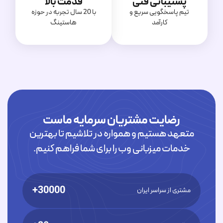
پشتیبانی فنی
قدمت بالا
تیم پاسخگویی سریع و
با 20 سال تجربه در حوزه
کارآمد
هاستینگ
رضایت مشتریان سرمایه ماست
متعهد هستیم و همواره در تلاشیم تا بهترین
خدمات میزبانی وب را برای شما فراهم کنیم.
30000+
مشتری از سراسر ایران