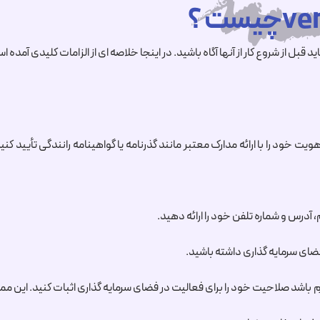
یت خود را با ارائه مدارک معتبر مانند گذرنامه یا گواهینامه رانندگی تأیید کن
 آدرس و شماره تلفن خود را ارائه دهید.
ضای سرمایه گذاری داشته باشید.
م باشد صلاحیت خود را برای فعالیت در فضای سرمایه گذاری اثبات کنید. این مم