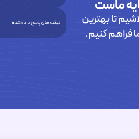
یه ماست
شیم تا بهترین
تیکت های پاسخ داده شده
ا فراهم کنیم.