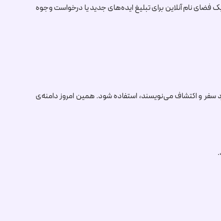
ک فضای نام آنلاین برای تبلیغ ایده‌های جدید یا درخواست وجوه
 سفر و اکتشاف می‌نویسند، استفاده شود. همین امروز دامنه‌ی
.