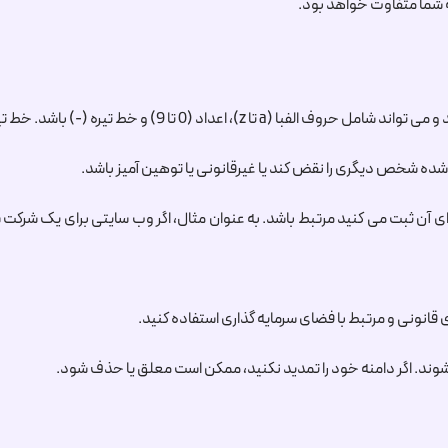
ه شما متفاوت خواهد بود.
شده شخص دیگری را نقض کند یا غیرقانونی یا توهین آمیز باشد.
ای آن ثبت می کنید مرتبط باشد. به عنوان مثال، اگر وب سایتی برای یک شرکت سرم
ی قانونی و مرتبط با فضای سرمایه گذاری استفاده کنید.
شوند. اگر دامنه خود را تمدید نکنید، ممکن است معلق یا حذف شود.