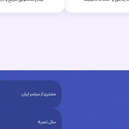
مشتری از سراسر ایران
سال تجربه