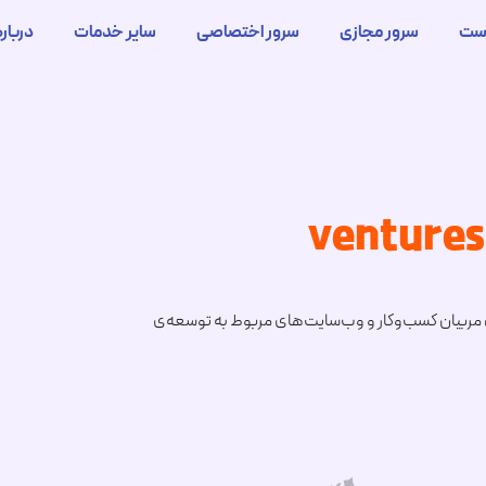
ست
سرور مجازی
سرور اختصاصی
سایر خدمات
درباره
ت‌های مربیان کسب‌وکار و وب‌سایت‌های مربوط به توسعه‌ی
سرور