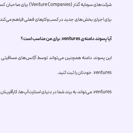
شرکت‌های سرمایه‌ گذار (Venture Companies) برای صاحبان کسب‌وکار و استارت‌آپ‌ها بسیار باارزش هستند. پسوند دامنه‌ی جدید
برای اجرای بخش‌های جدید در کسب‌وکارهای فعلی فراهم می‌کند.
آیا پسوند دامنه‌ی
.ventures
برای من مناسب است؟
این پسوند دامنه همچنین می‌تواند توسط آژانس‌های مسافرتی که
.ventures
خودتان را ثبت کنید.
.ventures
می‌تواند به برند شما در دنیای استارت‌آپ‌ها، کارآفرینان 