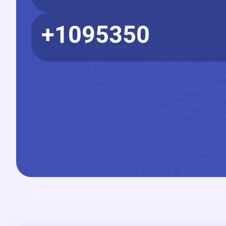
1095350+