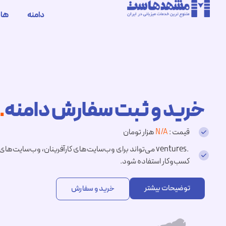
دامنه
ها
خرید و ثبت سفارش دامنه
.ventures
قیمت :
N/A
هزار تومان
.ventures می‌تواند برای وب‌سایت‌های کارآفرینان، وب‌سای
کسب‌وکار استفاده شود.
توضیحات بیشتر
خرید و سفارش