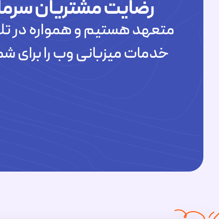
رضایت مشتریان سرما
متعهد هستیم و همواره در تلا
خدمات میزبانی وب را برای شم