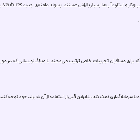
.ventures
ی
 برای مسافران تجربیات خاص ترتیب می‌دهند یا وبلاگ‌نویسانی که در مورد
و یا سرمایه‌گذاری کمک کند، بنابراین قبل از استفاده از آن به برند خود توجه کنید