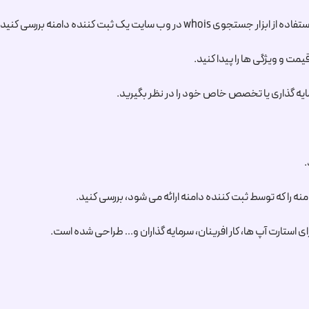
بت کننده دامنه بررسی کنید تا مطمئن شوید که قبلاً ثبت نشده است.
مت و ویژگی ها را پیدا کنید.
ایه گذاری یا تخصص خاص خود را در نظر بگیرید.
.
که توسط ثبت کننده دامنه ارائه می شود، بررسی کنید.