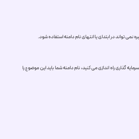
ایه گذاری راه اندازی می کنید، نام دامنه شما باید این موضوع را