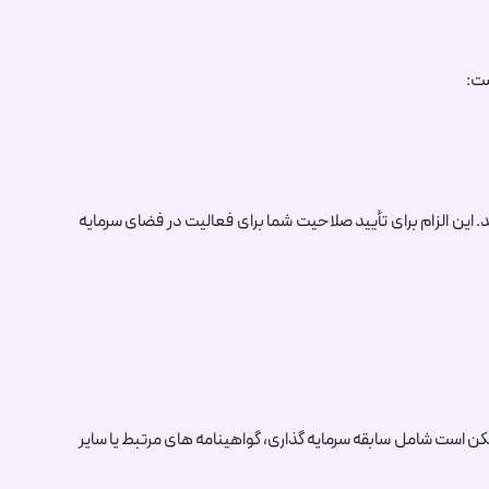
ید. این الزام برای تأیید صلاحیت شما برای فعالیت در فضای سرمایه
کن است شامل سابقه سرمایه گذاری، گواهینامه های مرتبط یا سایر