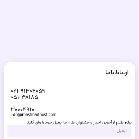
ارتباط با ما
۰۲۱-۹۱۳۰۴۰۵۹
۰۵۱-۳۸۱۸۵
۳۰۰۰۴۹۱۰
info@mashhadhost.com
برای اطلاع از آخرین اخبار و جشنواره های ما ایمیل خود را وارد کنید