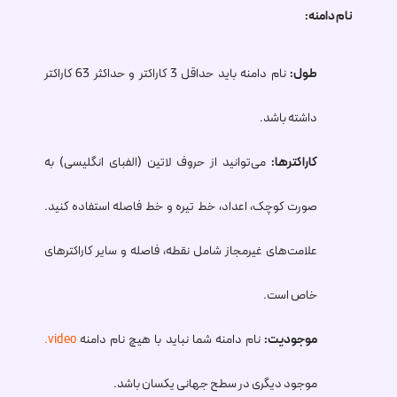
نام دامنه:
طول:
نام دامنه باید حداقل 3 کاراکتر و حداکثر 63 کاراکتر
داشته باشد.
کاراکترها:
می‌توانید از حروف لاتین (الفبای انگلیسی) به
صورت کوچک، اعداد، خط تیره و خط فاصله استفاده کنید.
علامت‌های غیرمجاز شامل نقطه، فاصله و سایر کاراکترهای
خاص است.
موجودیت:
نام دامنه شما نباید با هیچ نام دامنه
.video
موجود دیگری در سطح جهانی یکسان باشد.