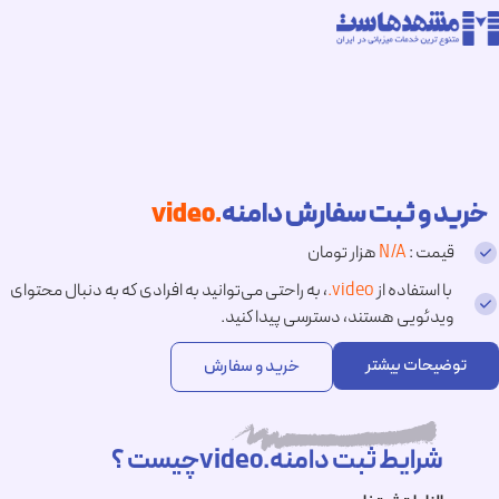
خرید و ثبت سفارش دامنه
.video
قیمت :
N/A
هزار تومان
با استفاده از
.video
، به راحتی می‌توانید به افرادی که به دنبال محتوای
ویدئویی هستند، دسترسی پیدا کنید.
توضیحات بیشتر
خرید و سفارش
شرایط ثبت دامنه.videoچیست ؟