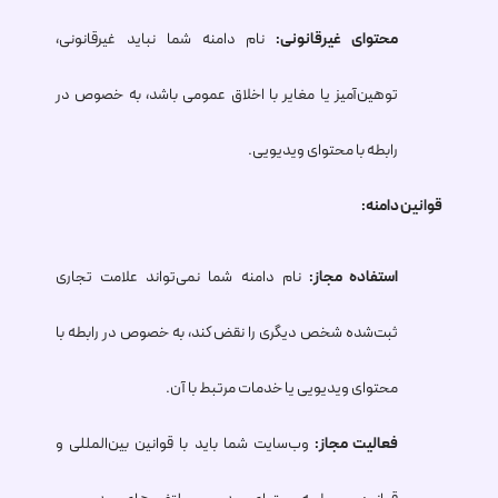
محتوای غیرقانونی:
نام دامنه شما نباید غیرقانونی،
توهین‌آمیز یا مغایر با اخلاق عمومی باشد، به خصوص در
رابطه با محتوای ویدیویی.
قوانین دامنه:
استفاده مجاز:
نام دامنه شما نمی‌تواند علامت تجاری
ثبت‌شده شخص دیگری را نقض کند، به خصوص در رابطه با
محتوای ویدیویی یا خدمات مرتبط با آن.
فعالیت مجاز:
وب‌سایت شما باید با قوانین بین‌المللی و