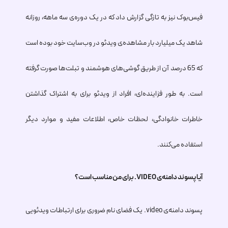
فیس‌بوک نیز به تازگی گزارش داد که در یک دوره‌ی سه ماهه، روزانه
شاهد یک میلیارد بار مشاهده‌ی ویدئو در وب‌سایت خود بوده است
که 65 درصد آن از طریق گوشی‌های هوشمند و تبلت‌ها صورت گرفته
است. به طور فزاینده‌ای، افراد از ویدئو برای به اشتراک گذاشتن
خاطرات خانوادگی، لحظات خاص، اطلاعات مفید و موارد دیگر
استفاده می‌کنند.
آیا پسوند دامنه‌ی
.VIDEO
برای من مناسب است؟
پسوند دامنه‌ی
.video
یک فضای نام ضروری برای ارتباطات ویدئویی