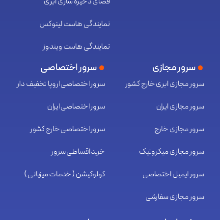
فضای ذخیره سازی ابری
نمایندگی هاست لینوکس
نمایندگی هاست ویندوز
سرور مجازی
سرور اختصاصی
سرور مجازی ابری خارج کشور
سرور اختصاصی اروپا تخفیف دار
سرور مجازی ایران
سرور اختصاصی ایران
سرور مجازی خارج
سرور اختصاصی خارج کشور
سرور مجازی میکروتیک
خرید اقساطی سرور
سرور ایمیل اختصاصی
کولوکیشن ( خدمات میزبانی )
سرور مجازی سفارشی