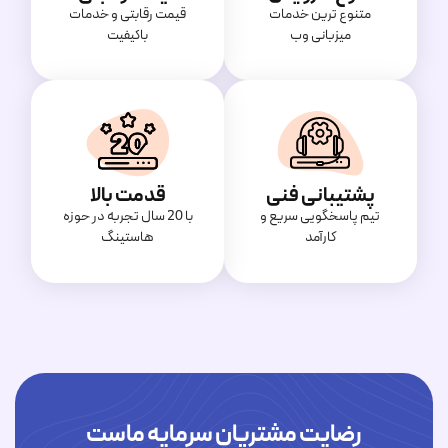
متنوع ترین خدمات
قیمت‌ رقابتی و خدمات
میزبانی وب
باکیفیت
پشتیبانی فنی
قدمت بالا
تیم پاسخگویی سریع و
با 20 سال تجربه در حوزه
کارآمد
هاستینگ
رضایت مشتریان سرمایه ماست