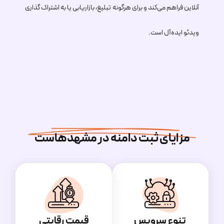
آنلاین فراهم می‌کند و برای هرگونه تبلیغ، بازاریابی یا به اشتراک گذاری
ویدئو ایده‌آل است.
مزایای ثبت دامنه در مشهدهاست
تنوع سرویس
قیمت رقابتی