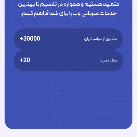
متعهد هستیم و همواره در تلاشیم تا بهترین
خدمات میزبانی وب را برای شما فراهم کنیم.
30000+
مشتری از سراسر ایران
20+
سال تجربه