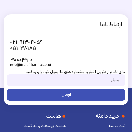
ارتباط با ما
۰۲۱-۹۱۳۰۴۰۵۹
۰۵۱-۳۸۱۸۵
۳۰۰۰۴۹۱۰
info@mashhadhost.com
برای اطلاع از آخرین اخبار و جشنواره های ما ایمیل خود را وارد کنید
ارسال
خرید دامنه
هاست
ثبت دامنه
هاست پرسرعت و قدرتمند