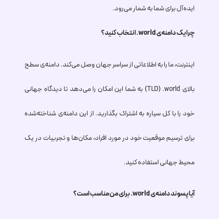
ایده‌آل برای شما به شمار می‌رود.
چرا یک دامنه‌ی
.world
انتخاب کنید؟
اینترنت، ما را به اطلاعاتی از سراسر جهان وصل می‌کند. دامنه‌ی سطح
بالای
.world
(TLD) به شما این امکان را می‌دهد تا دیدگاه جهانی
خود را با کل سیاره به اشتراک بگذارید. از این دامنه‌ی شناخته‌شده
برای ترسیم موقعیت خود در مورد افراد، مکان‌ها و تجربیات در یک
محیط جهانی استفاده کنید.
آیا پسوند دامنه‌ی
.world
برای من مناسب است؟