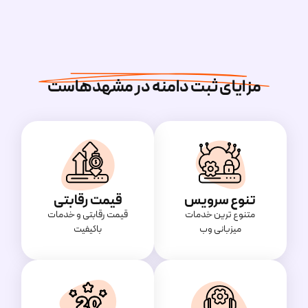
مزایای ثبت دامنه در مشهدهاست
تنوع سرویس
قیمت رقابتی
متنوع ترین خدمات
قیمت‌ رقابتی و خدمات
میزبانی وب
باکیفیت