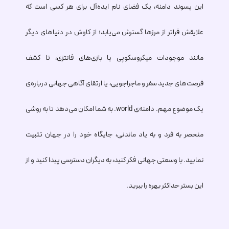
این پسوند دامنه، یک فضای نام ایده‌آل برای هر کسی است که
علایقش فراتر از مرزها گسترش می‌یابد؛ از کاوش در دنیاهای دیگر
مانند موجودات میکروسکوپی یا بازی‌های فانتزی، تا کشف
فرصت‌های جدید سفر و ماجراجویی، یا ارتقای آگاهی جهانی درباره‌ی
یک موضوع مهم. دامنه‌ی
.world
به شما امکان می‌دهد تا به روشی
منحصر به فرد و به یاد ماندنی، جایگاه خود را در جهان تثبیت
نمایید. با وسعتی جهانی فکر کنید، به دیگران دسترسی پیدا کنید و از
این بستر حداکثر بهره را ببرید.