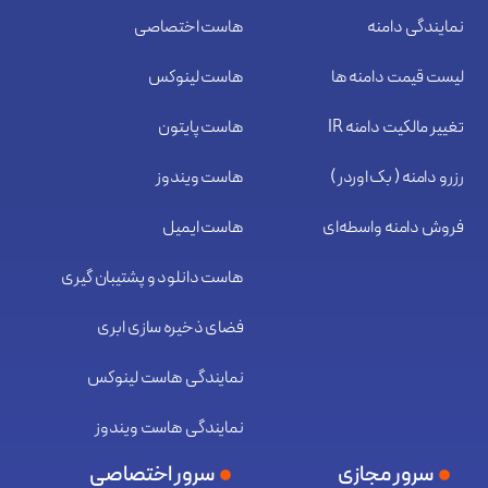
نمایندگی دامنه
هاست اختصاصی
لیست قیمت دامنه ها
هاست لینوکس
تغییر مالکیت دامنه IR
هاست پایتون
رزرو دامنه ( بک اوردر )
هاست ویندوز
فروش دامنه واسطه‌ای
هاست ایمیل
هاست دانلود و پشتیبان گیری
فضای ذخیره سازی ابری
نمایندگی هاست لینوکس
نمایندگی هاست ویندوز
سرور مجازی
سرور اختصاصی