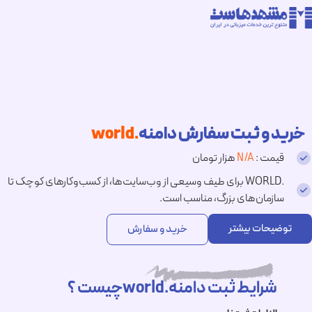
خرید و ثبت سفارش دامنه
.world
قیمت :
N/A
هزار تومان
.WORLD برای طیف وسیعی از وب‌سایت‌ها، از کسب‌وکارهای کوچک تا
سازمان‌های بزرگ، مناسب است.
توضیحات بیشتر
خرید و سفارش
شرایط ثبت دامنه.worldچیست ؟