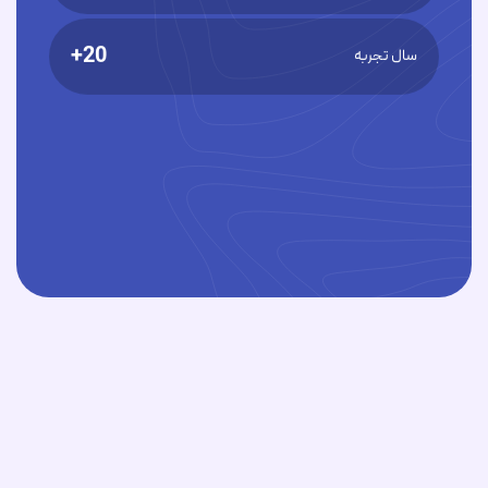
20+
سال تجربه