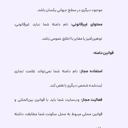
موجود دیگری در سطح جهانی یکسان باشد.
محتوای غیرقانونی:
نام دامنه شما نباید غیرقانونی،
توهین‌آمیز یا مغایر با اخلاق عمومی باشد.
قوانین دامنه:
استفاده مجاز:
نام دامنه شما نمی‌تواند علامت تجاری
ثبت‌شده شخص دیگری را نقض کند.
فعالیت مجاز:
وب‌سایت شما باید با قوانین بین‌المللی و
قوانین محلی مربوط به محل سکونت شما مطابقت داشته