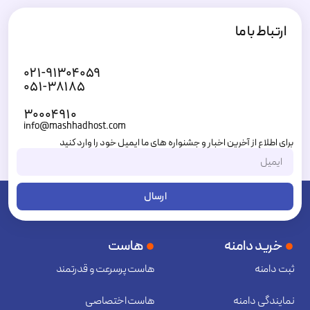
ارتباط با ما
۰۲۱-۹۱۳۰۴۰۵۹
۰۵۱-۳۸۱۸۵
۳۰۰۰۴۹۱۰
info@mashhadhost.com
برای اطلاع از آخرین اخبار و جشنواره های ما ایمیل خود را وارد کنید
ارسال
خرید دامنه
هاست
ثبت دامنه
هاست پرسرعت و قدرتمند
نمایندگی دامنه
هاست اختصاصی