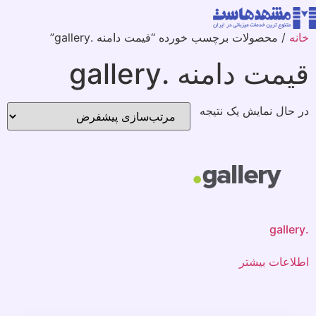
خانه
/ محصولات برچسب خورده “قیمت دامنه .gallery”
قیمت دامنه .gallery
در حال نمایش یک نتیجه
.gallery
اطلاعات بیشتر