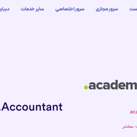
ست
سرور مجازی
سرور اختصاصی
سایر خدمات
درباره
 بیشتر