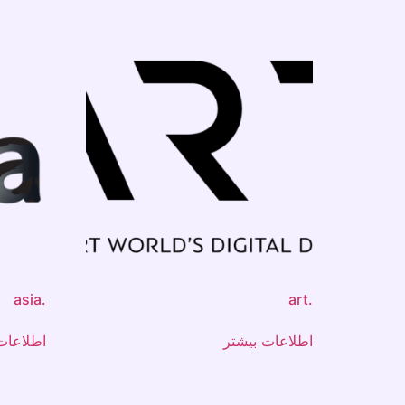
.asia
.art
اطلاعات بیشتر
اطلاعات