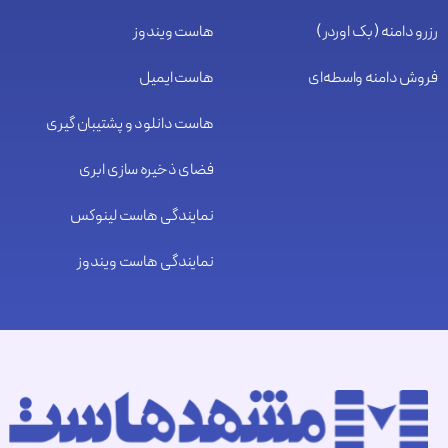
رزرو دامنه ( بک اوردر )
هاست ویندوز
فروش دامنه واسطه‌ای
هاست ایمیل
هاست دانلود و پشتیبان گیری
فضای ذخیره سازی ابری
نمایندگی هاست لینوکس
نمایندگی هاست ویندوز