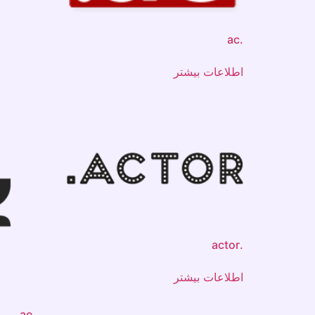
.ac
اطلاعات بیشتر
.actor
اطلاعات بیشتر
.ae