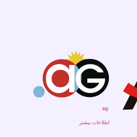
.ag
اطلاعات بیشتر