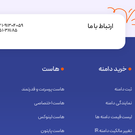
ارتباط با ما
۲۱-۹۱۳۰۴۰۵۹
۵۱-۳۸۱۸۵
خرید دامنه
هاست
ثبت دامنه
هاست پرسرعت و قدرتمند
نمایندگی دامنه
هاست اختصاصی
لیست قیمت دامنه ها
هاست لینوکس
تغییر مالکیت دامنه IR
هاست پایتون