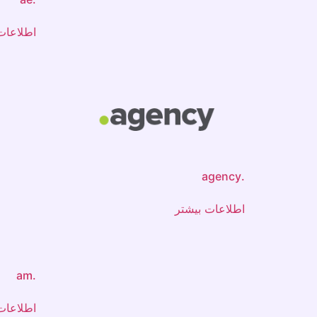
اطلاعات
.agency
اطلاعات بیشتر
.am
اطلاعات