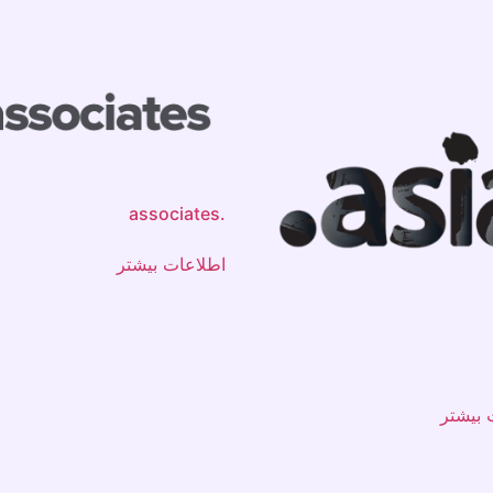
.associates
اطلاعات بیشتر
 بیشتر