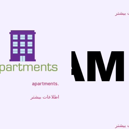
 بیشتر
.apartments
اطلاعات بیشتر
 بیشتر