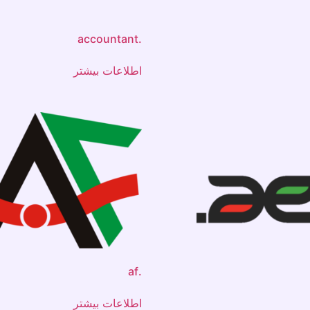
.accountant
اطلاعات بیشتر
.af
اطلاعات بیشتر