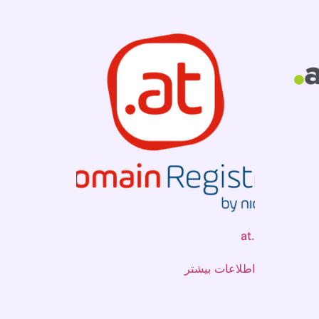
.at
اطلاعات بیشتر