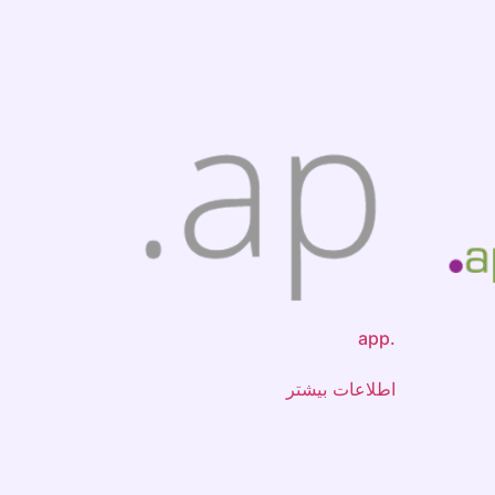
.app
اطلاعات بیشتر