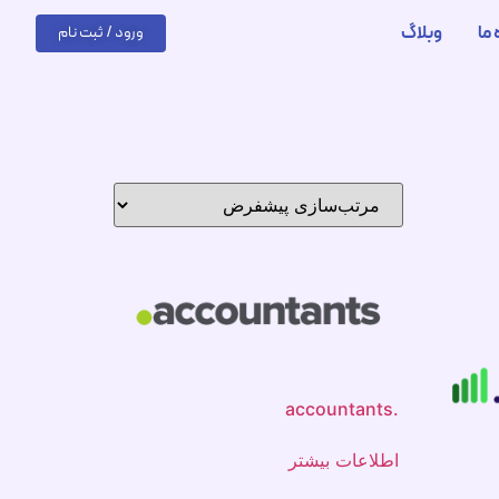
 ما
وبلاگ
ورود / ثبت نام
.accountants
اطلاعات بیشتر